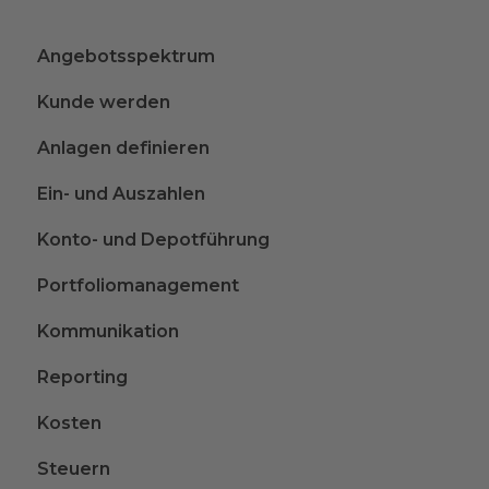
Angebotsspektrum
Kunde werden
Anlagen definieren
Ein- und Auszahlen
Konto- und Depotführung
Portfoliomanagement
Kommunikation
Reporting
Kosten
Steuern