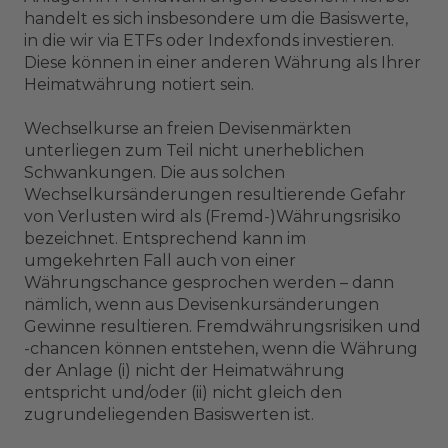
handelt es sich insbesondere um die Basiswerte,
in die wir via ETFs oder Indexfonds investieren.
Diese können in einer anderen Währung als Ihrer
Heimatwährung notiert sein.
Wechselkurse an freien Devisenmärkten
unterliegen zum Teil nicht unerheblichen
Schwankungen. Die aus solchen
Wechselkursänderungen resultierende Gefahr
von Verlusten wird als (Fremd-)Währungsrisiko
bezeichnet. Entsprechend kann im
umgekehrten Fall auch von einer
Währungschance gesprochen werden – dann
nämlich, wenn aus Devisenkursänderungen
Gewinne resultieren. Fremdwährungsrisiken und
-chancen können entstehen, wenn die Währung
der Anlage (i) nicht der Heimatwährung
entspricht und/oder (ii) nicht gleich den
zugrundeliegenden Basiswerten ist.