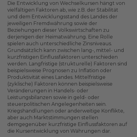
Die Entwicklung von Wechselkursen hängt von
vielfältigen Faktoren ab, wie z.B. der Stabilität
und dem Entwicklungsstand des Landes der
jeweiligen Fremdwährung sowie der
Beziehungen dieser Volkswirtschaften zu
derjenigen der Heimatwährung. Eine Rolle
spielen auch unterschiedliche Zinsniveaus.
Grundsätzlich kann zwischen lang-, mittel- und
kurzfristigen Einflussfaktoren unterschieden
werden. Langfristige (strukturelle) Faktoren sind
beispielsweise Prognosen zu Inflation oder
Produktivität eines Landes. Mittelfristige
(zyklische) Faktoren können beispielsweise
Veränderungen in Handels- oder
Leistungsbilanzen sowie in geld- oder
steuerpolitischen Angelegenheiten sein.
Kriegshandlungen oder anderweitige Konflikte,
aber auch Marktstimmungen stellen
demgegenüber kurzfristige Einflussfaktoren auf
die Kursentwicklung von Währungen dar.