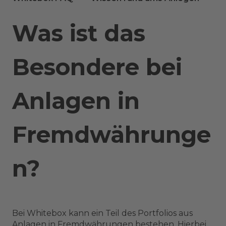
Was ist das
Besondere bei
Anlagen in
Fremdwährunge
n?
Bei Whitebox kann ein Teil des Portfolios aus
Anlagen in Fremdwährungen bestehen. Hierbei