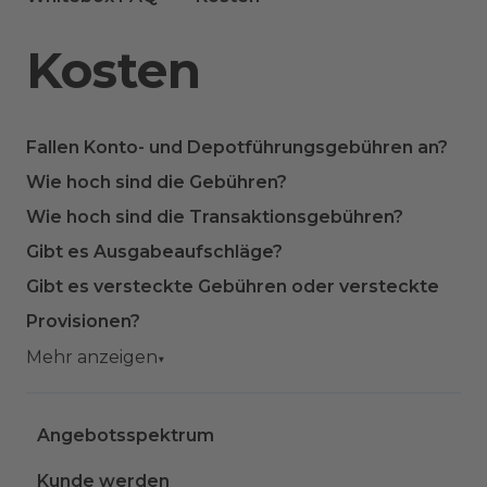
Kosten
Fallen Konto- und Depotführungsgebühren an?
Wie hoch sind die Gebühren?
Wie hoch sind die Transaktionsgebühren?
Gibt es Ausgabeaufschläge?
Gibt es versteckte Gebühren oder versteckte
Provisionen?
Mehr anzeigen
▼
Angebotsspektrum
Kunde werden