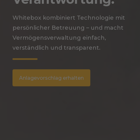
Whitebox kombiniert Technologie mit
persönlicher Betreuung – und macht
Vermögensverwaltung einfach,
verständlich und transparent.
Anlagevorschlag erhalten