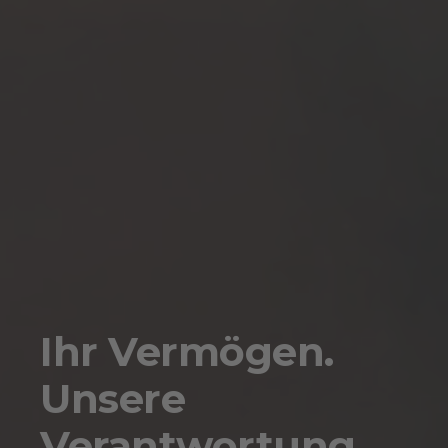
Ihr Vermögen.
Unsere
Verantwortung.