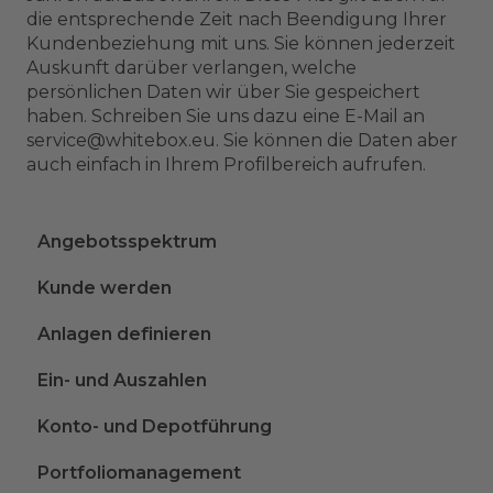
die entsprechende Zeit nach Beendigung Ihrer
Kundenbeziehung mit uns. Sie können jederzeit
Auskunft darüber verlangen, welche
persönlichen Daten wir über Sie gespeichert
haben. Schreiben Sie uns dazu eine E-Mail an
service@whitebox.eu. Sie können die Daten aber
auch einfach in Ihrem Profilbereich aufrufen.
Angebotsspektrum
Kunde werden
Anlagen definieren
Ein- und Auszahlen
Konto- und Depotführung
Portfoliomanagement