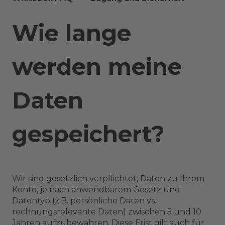
Wie lange
werden meine
Daten
gespeichert?
Wir sind gesetzlich verpflichtet, Daten zu Ihrem
Konto, je nach anwendbarem Gesetz und
Datentyp (z.B. persönliche Daten vs.
rechnungsrelevante Daten) zwischen 5 und 10
Jahren aufzubewahren. Diese Frist gilt auch für