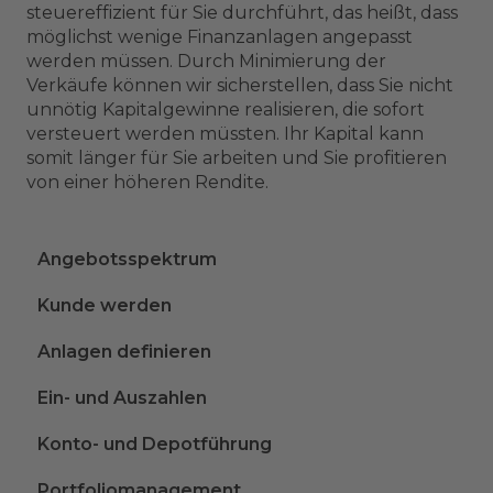
steuereffizient für Sie durchführt, das heißt, dass
möglichst wenige Finanzanlagen angepasst
werden müssen. Durch Minimierung der
Verkäufe können wir sicherstellen, dass Sie nicht
unnötig Kapitalgewinne realisieren, die sofort
versteuert werden müssten. Ihr Kapital kann
somit länger für Sie arbeiten und Sie profitieren
von einer höheren Rendite.
Angebotsspektrum
Kunde werden
Anlagen definieren
Ein- und Auszahlen
Konto- und Depotführung
Portfoliomanagement