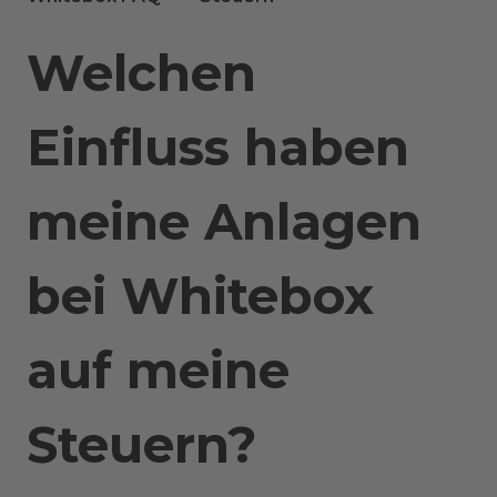
Welchen
Einfluss haben
meine Anlagen
bei Whitebox
auf meine
Steuern?