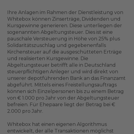
Ihre Anlagen im Rahmen der Dienstleistung von
Whitebox können Zinserträge, Dividenden und
Kursgewinne generieren. Diese unterliegen der
sogenannten Abgeltungsteuer. Dies ist eine
pauschale Versteuerung in Höhe von 25% plus
Solidaritätszuschlag und gegebenenfalls
Kirchensteuer auf die ausgeschütteten Erträge
und realisierten Kursgewinne. Die
Abgeltungsteuer betrifft alle in Deutschland
steuerpflichtigen Anleger und wird direkt von
unserer depotführenden Bank an das Finanzamt
abgeführt. Mittels eines Freistellungsauftrags
können sich Einzelpersonen bis zu einem Betrag
von € 1.000 pro Jahr von der Abgeltungsteuer
befreien. Für Ehepaare liegt der Betrag bei €
2.000 pro Jahr.
Whitebox hat einen eigenen Algorithmus
entwickelt, der alle Transaktionen möglichst