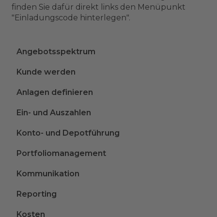
finden Sie dafür direkt links den Menüpunkt
"Einladungscode hinterlegen".
Angebotsspektrum
Kunde werden
Anlagen definieren
Ein- und Auszahlen
Konto- und Depotführung
Portfoliomanagement
Kommunikation
Reporting
Kosten