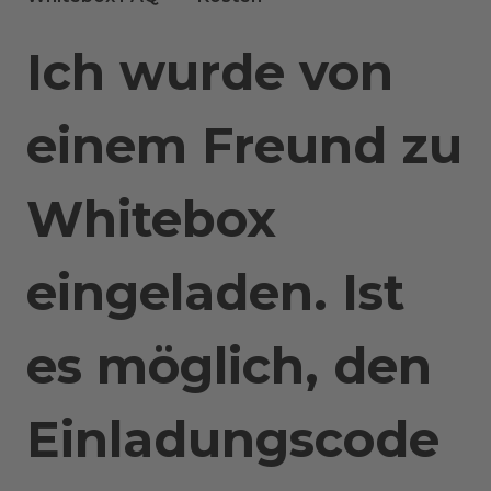
Ich wurde von
einem Freund zu
Whitebox
eingeladen. Ist
es möglich, den
Einladungscode