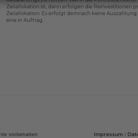
Zielallokation ist, dann erfolgen die Reinvestitionen 
Zielallokation. Es erfolgt demnach keine Auszahlung –
eine in Auftrag.
Impressum
Dat
hte vorbehalten
|