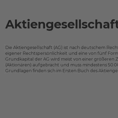
Aktiengesellschaf
Die Aktiengesellschaft (AG) ist nach deutschem Rech
eigener Rechtspersönlichkeit und eine von fünf Form
Grundkapital der AG wird meist von einer größeren 
(Aktionären) aufgebracht und muss mindestens 50.00
Grundlagen finden sich im Ersten Buch des Aktienge