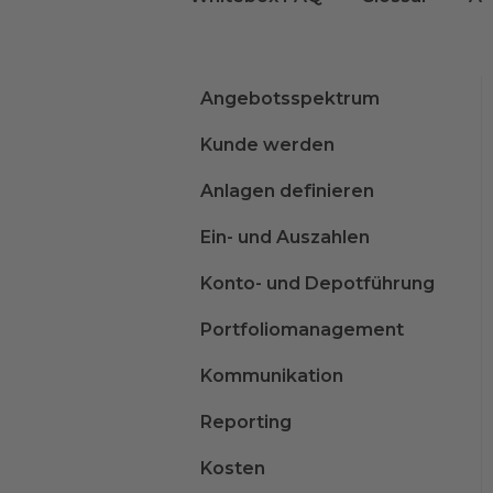
Angebotsspektrum
Kunde werden
Anlagen definieren
Ein- und Auszahlen
Konto- und Depotführung
Portfoliomanagement
Kommunikation
Reporting
Kosten