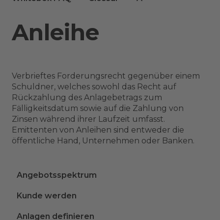
Anleihe
Verbrieftes Forderungsrecht gegenüber einem
Schuldner, welches sowohl das Recht auf
Rückzahlung des Anlagebetrags zum
Fälligkeitsdatum sowie auf die Zahlung von
Zinsen während ihrer Laufzeit umfasst.
Emittenten von Anleihen sind entweder die
öffentliche Hand, Unternehmen oder Banken.
Angebotsspektrum
Kunde werden
Anlagen definieren