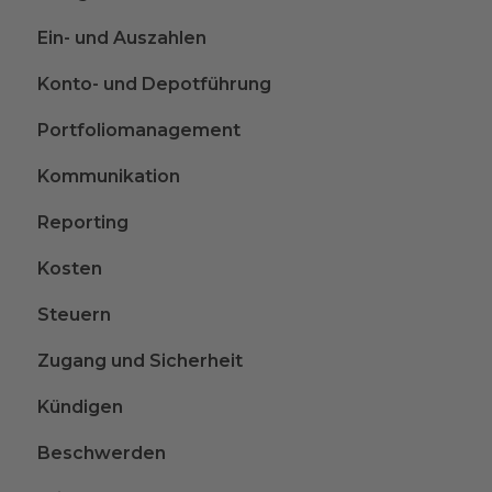
Ein- und Auszahlen
Konto- und Depotführung
Portfoliomanagement
Kommunikation
Reporting
Kosten
Steuern
Zugang und Sicherheit
Kündigen
Beschwerden