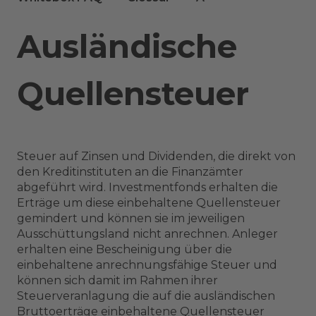
Ausländische
Quellensteuer
Steuer auf Zinsen und Dividenden, die direkt von
den Kreditinstituten an die Finanzämter
abgeführt wird. Investmentfonds erhalten die
Erträge um diese einbehaltene Quellensteuer
gemindert und können sie im jeweiligen
Ausschüttungsland nicht anrechnen. Anleger
erhalten eine Bescheinigung über die
einbehaltene anrechnungsfähige Steuer und
können sich damit im Rahmen ihrer
Steuerveranlagung die auf die ausländischen
Bruttoerträge einbehaltene Quellensteuer