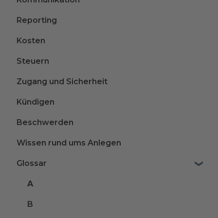
Reporting
Kosten
Steuern
Zugang und Sicherheit
Kündigen
Beschwerden
Wissen rund ums Anlegen
Glossar
A
B