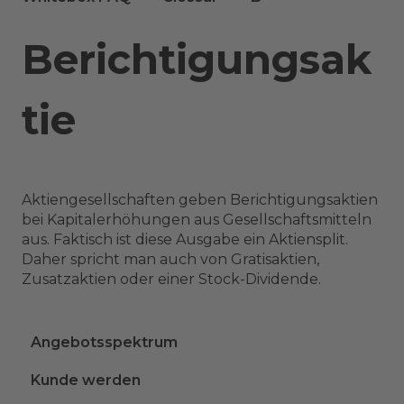
Berichtigungsak
tie
Aktiengesellschaften geben Berichtigungsaktien
bei Kapitalerhöhungen aus Gesellschaftsmitteln
aus. Faktisch ist diese Ausgabe ein Aktiensplit.
Daher spricht man auch von Gratisaktien,
Zusatzaktien oder einer Stock-Dividende.
Angebotsspektrum
Kunde werden