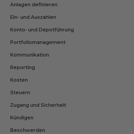
Anlagen definieren
Ein- und Auszahlen
Konto- und Depotführung
Portfoliomanagement
Kommunikation
Reporting
Kosten
Steuern
Zugang und Sicherheit
Kündigen
Beschwerden