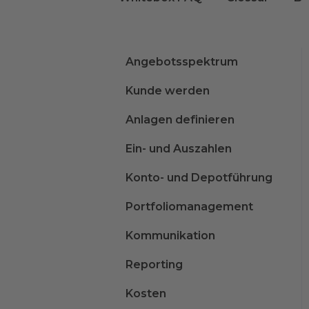
Angebotsspektrum
Kunde werden
Anlagen definieren
Ein- und Auszahlen
Konto- und Depotführung
Portfoliomanagement
Kommunikation
Reporting
Kosten