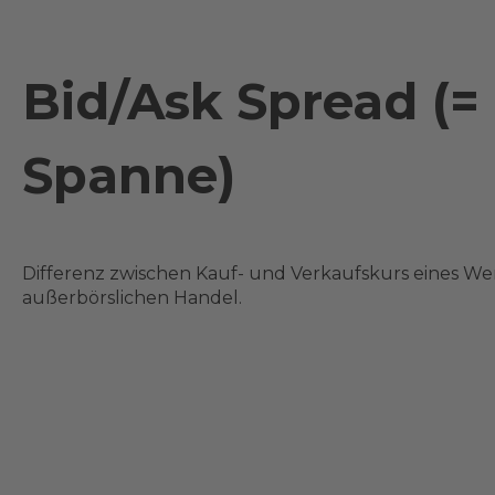
Bid/Ask Spread (= 
Spanne)
Differenz zwischen Kauf- und Verkaufskurs eines We
außerbörslichen Handel.