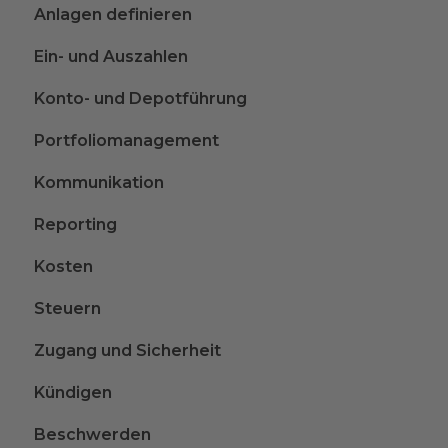
Anlagen definieren
Ein- und Auszahlen
Konto- und Depotführung
Portfoliomanagement
Kommunikation
Reporting
Kosten
Steuern
Zugang und Sicherheit
Kündigen
Beschwerden