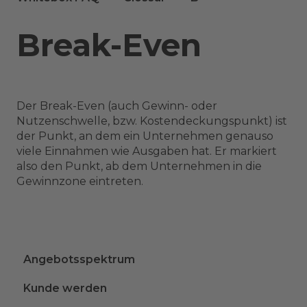
Break-Even
Der Break-Even (auch Gewinn- oder
Nutzenschwelle, bzw. Kostendeckungspunkt) ist
der Punkt, an dem ein Unternehmen genauso
viele Einnahmen wie Ausgaben hat. Er markiert
also den Punkt, ab dem Unternehmen in die
Gewinnzone eintreten.
Angebotsspektrum
Kunde werden