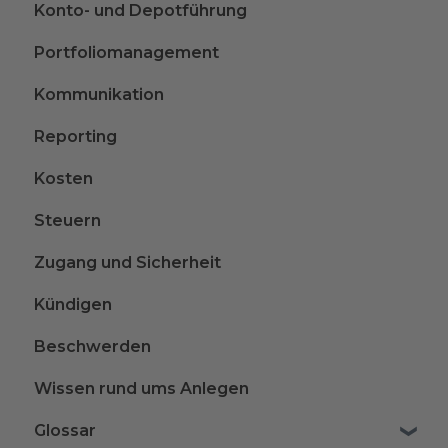
Konto- und Depotführung
Portfoliomanagement
Kommunikation
Reporting
Kosten
Steuern
Zugang und Sicherheit
Kündigen
Beschwerden
Wissen rund ums Anlegen
Glossar