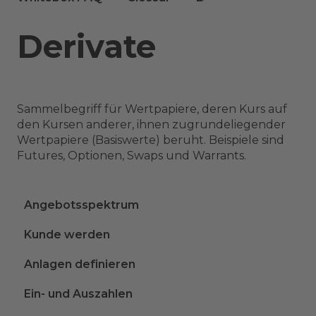
Derivate
Sammelbegriff für Wertpapiere, deren Kurs auf
den Kursen anderer, ihnen zugrundeliegender
Wertpapiere (Basiswerte) beruht. Beispiele sind
Futures, Optionen, Swaps und Warrants.
Angebotsspektrum
Kunde werden
Anlagen definieren
Ein- und Auszahlen