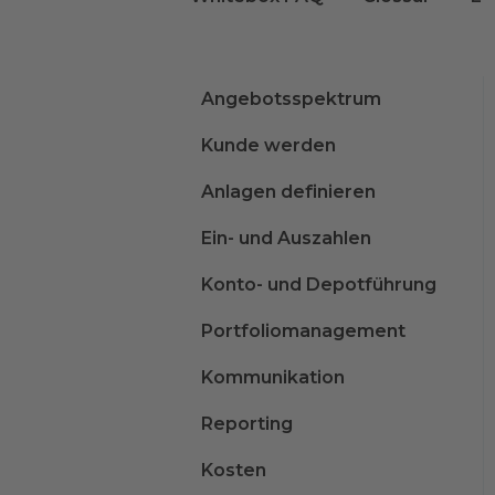
Angebotsspektrum
Kunde werden
Anlagen definieren
Ein- und Auszahlen
Konto- und Depotführung
Portfoliomanagement
Kommunikation
Reporting
Kosten