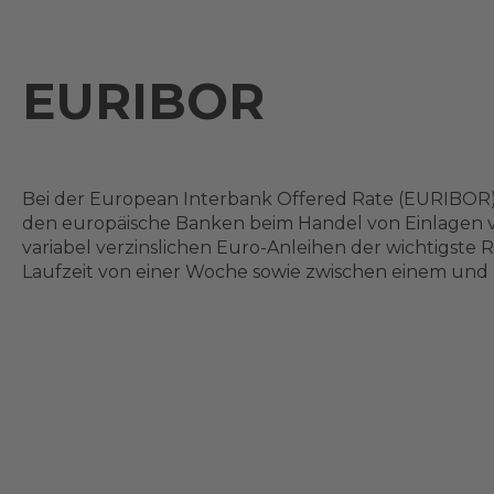
EURIBOR
Bei der European Interbank Offered Rate (EURIBOR) 
den europäische Banken beim Handel von Einlagen vo
variabel verzinslichen Euro-Anleihen der wichtigste 
Laufzeit von einer Woche sowie zwischen einem und 