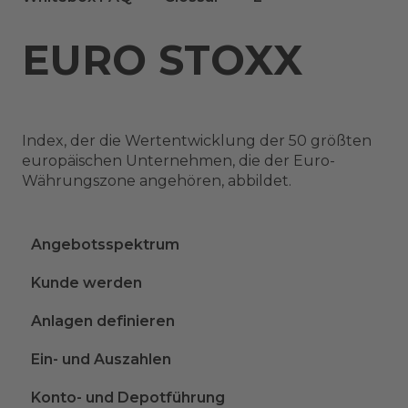
EURO STOXX
Index, der die Wertentwicklung der 50 größten
europäischen Unternehmen, die der Euro-
Währungszone angehören, abbildet.
Angebotsspektrum
Kunde werden
Anlagen definieren
Ein- und Auszahlen
Konto- und Depotführung