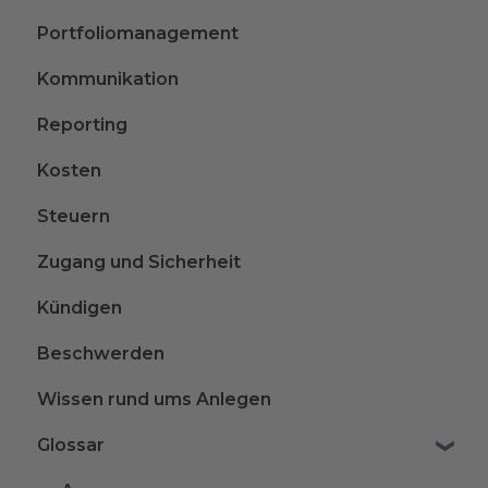
Portfoliomanagement
Kommunikation
Reporting
Kosten
Steuern
Zugang und Sicherheit
Kündigen
Beschwerden
Wissen rund ums Anlegen
Glossar