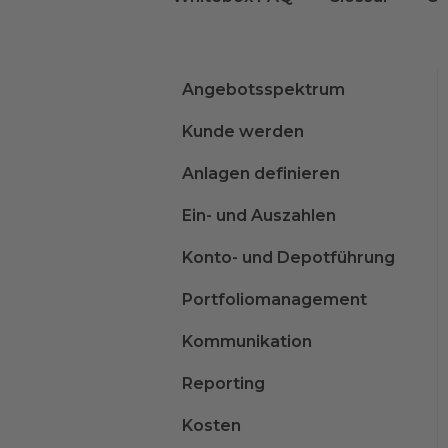
Angebotsspektrum
Kunde werden
Anlagen definieren
Ein- und Auszahlen
Konto- und Depotführung
Portfoliomanagement
Kommunikation
Reporting
Kosten