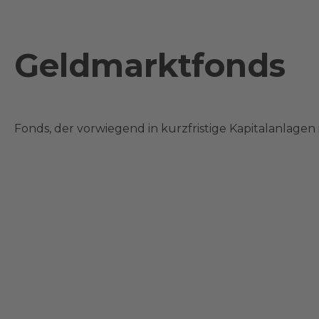
Geldmarktfonds
Fonds, der vorwiegend in kurzfristige Kapitalanlagen i