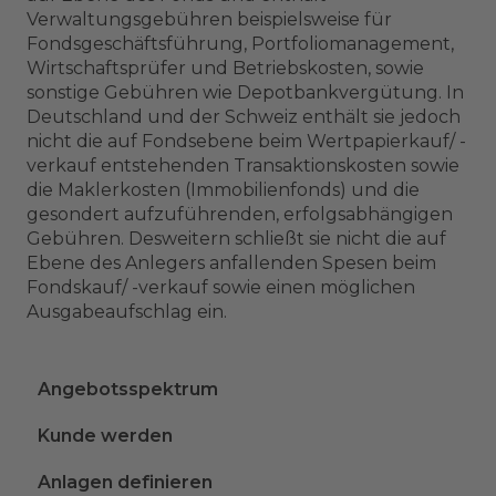
Verwaltungsgebühren beispielsweise für
Fondsgeschäftsführung, Portfoliomanagement,
Wirtschaftsprüfer und Betriebskosten, sowie
sonstige Gebühren wie Depotbankvergütung. In
Deutschland und der Schweiz enthält sie jedoch
nicht die auf Fondsebene beim Wertpapierkauf/ -
verkauf entstehenden Transaktionskosten sowie
die Maklerkosten (Immobilienfonds) und die
gesondert aufzuführenden, erfolgsabhängigen
Gebühren. Desweitern schließt sie nicht die auf
Ebene des Anlegers anfallenden Spesen beim
Fondskauf/ -verkauf sowie einen möglichen
Ausgabeaufschlag ein.
Angebotsspektrum
Kunde werden
Anlagen definieren