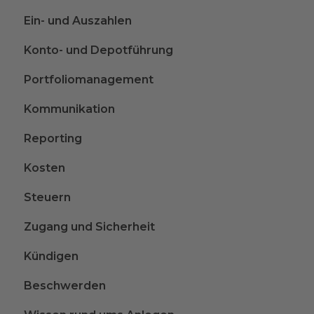
Ein- und Auszahlen
Konto- und Depotführung
Portfoliomanagement
Kommunikation
Reporting
Kosten
Steuern
Zugang und Sicherheit
Kündigen
Beschwerden