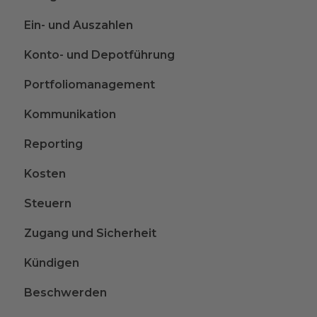
Ein- und Auszahlen
Konto- und Depotführung
Portfoliomanagement
Kommunikation
Reporting
Kosten
Steuern
Zugang und Sicherheit
Kündigen
Beschwerden