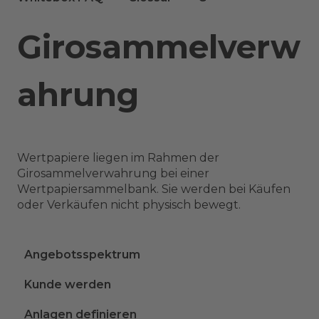
Girosammelverw
ahrung
Wertpapiere liegen im Rahmen der
Girosammelverwahrung bei einer
Wertpapiersammelbank. Sie werden bei Käufen
oder Verkäufen nicht physisch bewegt.
Angebotsspektrum
Kunde werden
Anlagen definieren