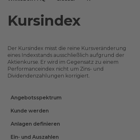
Kursindex
Der Kursindex misst die reine Kursveränderung
eines Indexstands ausschließlich aufgrund der
Aktienkurse. Er wird im Gegensatz zu einem
Performanceindex nicht um Zins- und
Dividendenzahlungen korrigiert.
Angebotsspektrum
Kunde werden
Anlagen definieren
Ein- und Auszahlen