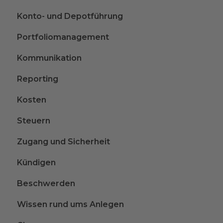
Konto- und Depotführung
Portfoliomanagement
Kommunikation
Reporting
Kosten
Steuern
Zugang und Sicherheit
Kündigen
Beschwerden
Wissen rund ums Anlegen