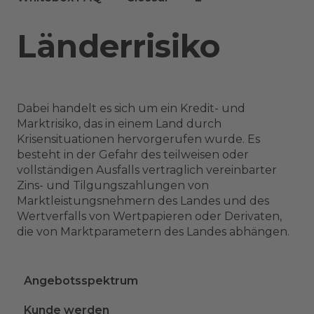
Länderrisiko
Dabei handelt es sich um ein Kredit- und
Marktrisiko, das in einem Land durch
Krisensituationen hervorgerufen wurde. Es
besteht in der Gefahr des teilweisen oder
vollständigen Ausfalls vertraglich vereinbarter
Zins- und Tilgungszahlungen von
Marktleistungsnehmern des Landes und des
Wertverfalls von Wertpapieren oder Derivaten,
die von Marktparametern des Landes abhängen.
Angebotsspektrum
Kunde werden