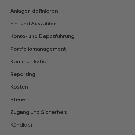
Anlagen definieren
Ein- und Auszahlen
Konto- und Depotführung
Portfoliomanagement
Kommunikation
Reporting
Kosten
Steuern
Zugang und Sicherheit
Kündigen