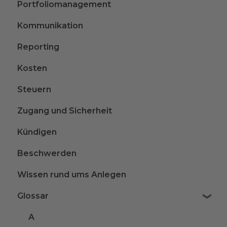
Portfoliomanagement
Kommunikation
Reporting
Kosten
Steuern
Zugang und Sicherheit
Kündigen
Beschwerden
Wissen rund ums Anlegen
Glossar
A