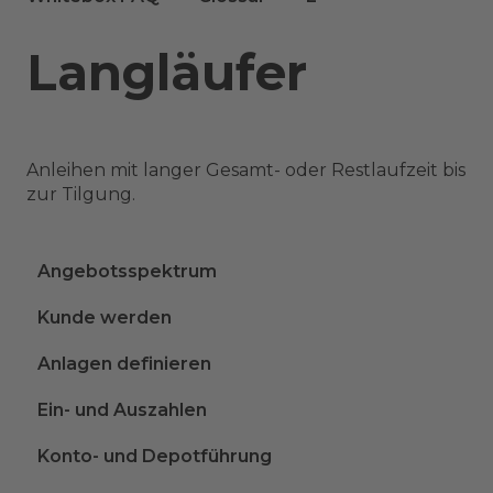
Langläufer
Anleihen mit langer Gesamt- oder Restlaufzeit bis
zur Tilgung.
Angebotsspektrum
Kunde werden
Anlagen definieren
Ein- und Auszahlen
Konto- und Depotführung