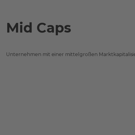
Mid Caps
Unternehmen mit einer mittelgroßen Marktkapitalisi