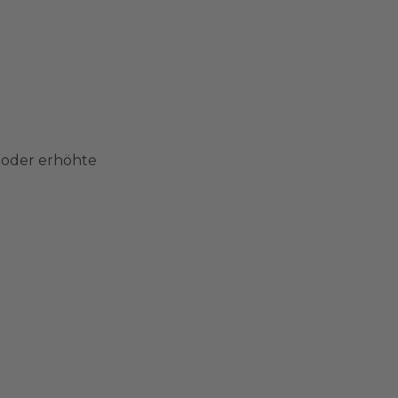
 oder erhöhte