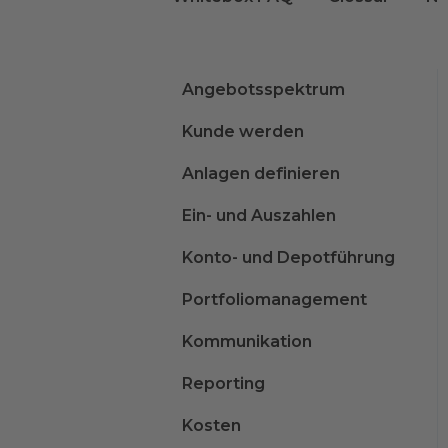
Angebotsspektrum
Kunde werden
Anlagen definieren
Ein- und Auszahlen
Konto- und Depotführung
Portfoliomanagement
Kommunikation
Reporting
Kosten