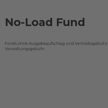
No-Load Fund
Fonds ohne Ausgabeaufschlag und Vertriebsgebühr
Verwaltungsgebühr.