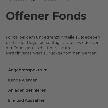
Offener Fonds
Fonds, bei dem unbegrenzt Anteile ausgegeben
und in der Regel börsentäglich auch wieder von
der Fondsgesellschaft meist zum
Nettoinventarwert zurückgenommen werden.
Angebotsspektrum
Kunde werden
Anlagen definieren
Ein- und Auszahlen