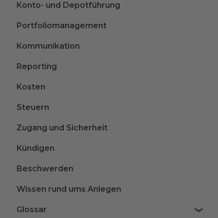
Konto- und Depotführung
Portfoliomanagement
Kommunikation
Reporting
Kosten
Steuern
Zugang und Sicherheit
Kündigen
Beschwerden
Wissen rund ums Anlegen
Glossar