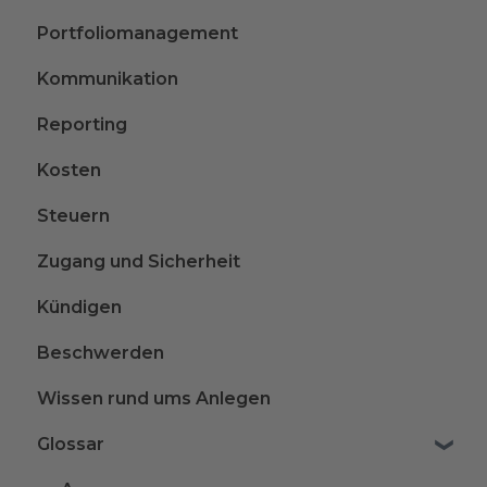
Portfoliomanagement
Kommunikation
Reporting
Kosten
Steuern
Zugang und Sicherheit
Kündigen
Beschwerden
Wissen rund ums Anlegen
Glossar