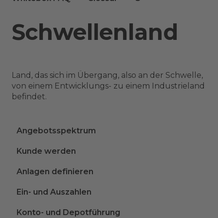
Schwellenland
Land, das sich im Übergang, also an der Schwelle,
von einem Entwicklungs- zu einem Industrieland
befindet.
Angebotsspektrum
Kunde werden
Anlagen definieren
Ein- und Auszahlen
Konto- und Depotführung