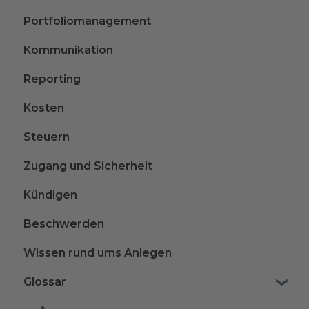
Portfoliomanagement
Kommunikation
Reporting
Kosten
Steuern
Zugang und Sicherheit
Kündigen
Beschwerden
Wissen rund ums Anlegen
Glossar