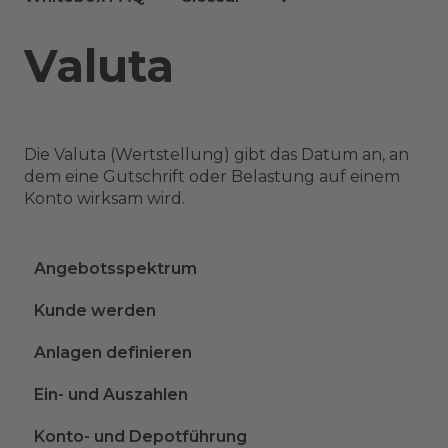
Valuta
Die Valuta (Wertstellung) gibt das Datum an, an
dem eine Gutschrift oder Belastung auf einem
Konto wirksam wird.
Angebotsspektrum
Kunde werden
Anlagen definieren
Ein- und Auszahlen
Konto- und Depotführung