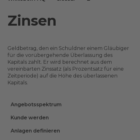
Zinsen
Geldbetrag, den ein Schuldner einem Gläubiger
für die vorübergehende Überlassung des
Kapitals zahlt. Er wird berechnet aus dem
vereinbarten Zinssatz (als Prozentsatz für eine
Zeitperiode) auf die Höhe des überlassenen
Kapitals.
Angebotsspektrum
Kunde werden
Anlagen definieren