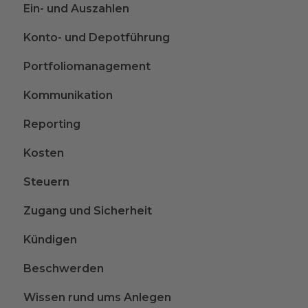
Ein- und Auszahlen
Konto- und Depotführung
Portfoliomanagement
Kommunikation
Reporting
Kosten
Steuern
Zugang und Sicherheit
Kündigen
Beschwerden
Wissen rund ums Anlegen