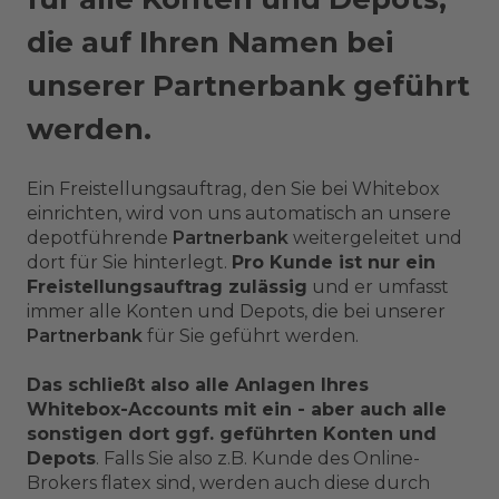
die auf Ihren Namen bei
unserer Partnerbank geführt
werden.
Ein Freistellungsauftrag, den Sie bei Whitebox
einrichten, wird von uns automatisch an unsere
depotführende
Partnerbank
weitergeleitet und
dort für Sie hinterlegt.
Pro Kunde ist nur ein
Freistellungsauftrag zulässig
und er umfasst
immer alle Konten und Depots, die bei unserer
Partnerbank
für Sie geführt werden.
Das schließt also alle Anlagen Ihres
Whitebox-Accounts mit ein - aber auch alle
sonstigen dort ggf. geführten Konten und
Depots
. Falls Sie also z.B. Kunde des Online-
Brokers flatex sind, werden auch diese durch