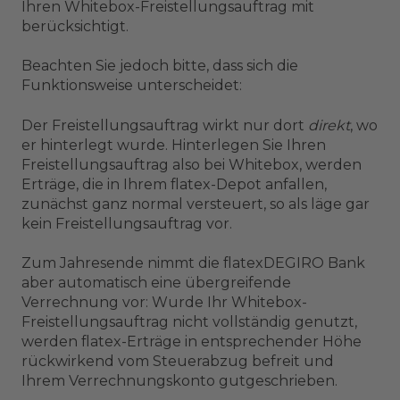
Ihren Whitebox-Freistellungsauftrag mit
berücksichtigt.
Beachten Sie jedoch bitte, dass sich die
Funktionsweise unterscheidet:
Der Freistellungsauftrag wirkt nur dort
direkt
, wo
er hinterlegt wurde. Hinterlegen Sie Ihren
Freistellungsauftrag also bei Whitebox, werden
Erträge, die in Ihrem flatex-Depot anfallen,
zunächst ganz normal versteuert, so als läge gar
kein Freistellungsauftrag vor.
Zum Jahresende nimmt die flatexDEGIRO Bank
aber automatisch eine übergreifende
Verrechnung vor: Wurde Ihr Whitebox-
Freistellungsauftrag nicht vollständig genutzt,
werden flatex-Erträge in entsprechender Höhe
rückwirkend vom Steuerabzug befreit und
Ihrem Verrechnungskonto gutgeschrieben.