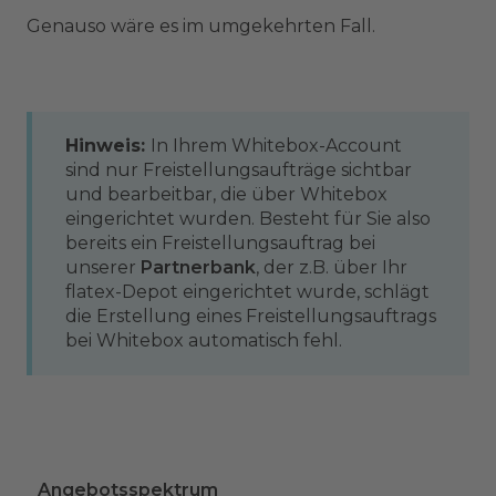
Genauso wäre es im umgekehrten Fall.
Hinweis:
In Ihrem Whitebox-Account
sind nur Freistellungsaufträge sichtbar
und bearbeitbar, die über Whitebox
eingerichtet wurden. Besteht für Sie also
bereits ein Freistellungsauftrag bei
unserer
Partnerbank
, der z.B. über Ihr
flatex-Depot eingerichtet wurde, schlägt
die Erstellung eines Freistellungsauftrags
bei Whitebox automatisch fehl.
Angebotsspektrum