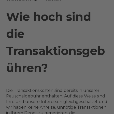
Wie hoch sind
die
Transaktionsgeb
ühren?
Die Transaktionskosten sind bereits in unserer
Pauschalgebühr enthalten. Auf diese Weise sind
Ihre und unsere Interessen gleichgeschaltet und
wir haben keine Anreize, unnötige Transaktionen
in Ihrem Depot zu generieren, die