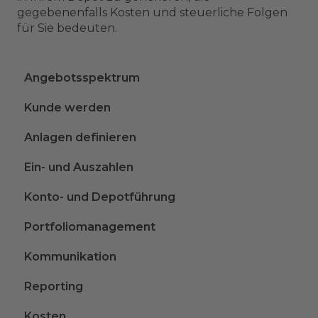
gegebenenfalls Kosten und steuerliche Folgen
für Sie bedeuten.
Angebotsspektrum
Kunde werden
Anlagen definieren
Ein- und Auszahlen
Konto- und Depotführung
Portfoliomanagement
Kommunikation
Reporting
Kosten