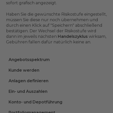
sofort grafisch angezeigt.
Haben Sie die gewünschte Risikostufe eingestellt,
müssen Sie diese nur noch übernehmen und
durch einen Klick auf "Speichern" abschließend
bestätigen. Der Wechsel der Risikostufe wird
dann im jeweils nächsten
Handelszyklus
wirksam,
Gebühren fallen dafür natürlich keine an.
Angebotsspektrum
Kunde werden
Anlagen definieren
Ein- und Auszahlen
Konto- und Depotführung
Portfoliomanagement