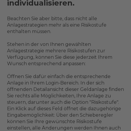
individualisieren.
Beachten Sie aber bitte, dass nicht alle
Anlagestrategien mehr als eine Risikostufe
enthalten müssen.
Stehen in der von Ihnen gewählten
Anlagestrategie mehrere Risikostufen zur
Verfügung, können Sie diese jederzeit Ihrem
Wunsch entsprechend anpassen:
Öffnen Sie dafür einfach die entsprechende
Anlage in Ihrem Login-Bereich. In der sich
öffnenden Detailansicht dieser Geldanlage finden
Sie rechts alle Möglichkeiten, Ihre Anlage zu
steuern, darunter auch die Option "Risikostufe".
Ein Klick auf dieses Feld öffnet die dazugehörige
Eingabemöglichkeit: Über den Schieberegler
können Sie Ihre gewünschte Risikostufe
einstellen, alle Änderungen werden Ihnen auch