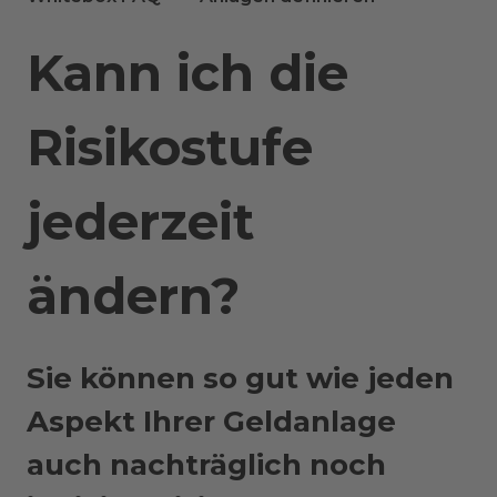
Kann ich die
Risikostufe
jederzeit
ändern?
Sie können so gut wie jeden
Aspekt Ihrer Geldanlage
auch nachträglich noch