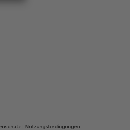
enschutz
Nutzungsbedingungen
|