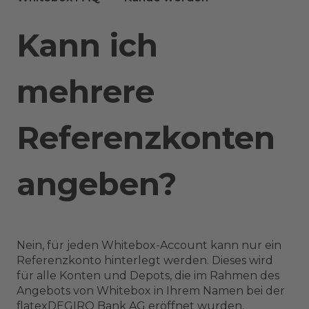
Kann ich
mehrere
Referenzkonten
angeben?
Nein, für jeden Whitebox-Account kann nur ein
Referenzkonto hinterlegt werden. Dieses wird
für alle Konten und Depots, die im Rahmen des
Angebots von Whitebox in Ihrem Namen bei der
flatexDEGIRO Bank AG eröffnet wurden,