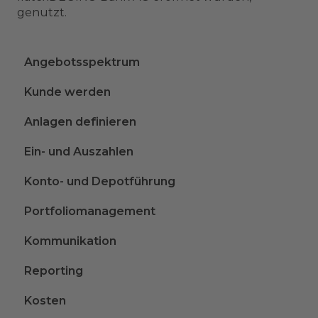
genutzt.
Angebotsspektrum
Kunde werden
Anlagen definieren
Ein- und Auszahlen
Konto- und Depotführung
Portfoliomanagement
Kommunikation
Reporting
Kosten