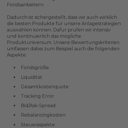
Fondsanbietern.
Dadurch ist sichergestellt, dass wir auch wirklich
die besten Produkte für unsere Anlagestrategien
auswählen können. Dafür prüfen wir intensiv
und kontinuierlich das mögliche
Produktuniversum. Unsere Bewertungskriterien
umfassen dabei zum Beispiel auch die folgenden
Aspekte:
Fondsgröße
Liquidität
Gesamtkostenquote
Tracking Error
Bid/Ask-Spread
Rebalancingkosten
Steueraspekte