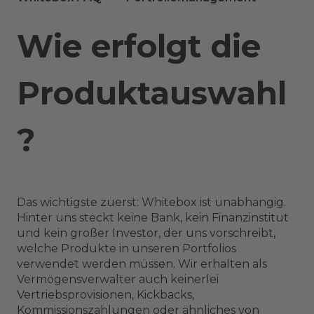
Wie erfolgt die
Produktauswahl
?
Das wichtigste zuerst: Whitebox ist unabhängig.
Hinter uns steckt keine Bank, kein Finanzinstitut
und kein großer Investor, der uns vorschreibt,
welche Produkte in unseren Portfolios
verwendet werden müssen. Wir erhalten als
Vermögensverwalter auch keinerlei
Vertriebsprovisionen, Kickbacks,
Kommissionszahlungen oder ähnliches von