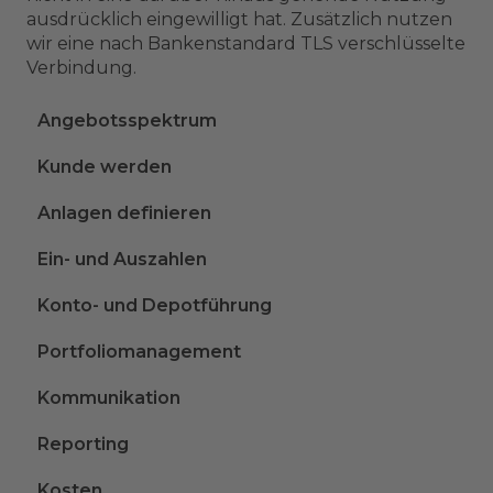
ausdrücklich eingewilligt hat. Zusätzlich nutzen
wir eine nach Bankenstandard TLS verschlüsselte
Verbindung.
Angebotsspektrum
Kunde werden
Anlagen definieren
Ein- und Auszahlen
Konto- und Depotführung
Portfoliomanagement
Kommunikation
Reporting
Kosten