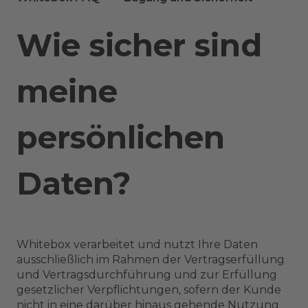
Wie sicher sind
meine
persönlichen
Daten?
Whitebox verarbeitet und nutzt Ihre Daten
ausschließlich im Rahmen der Vertragserfüllung
und Vertragsdurchführung und zur Erfüllung
gesetzlicher Verpflichtungen, sofern der Kunde
nicht in eine darüber hinaus gehende Nutzung