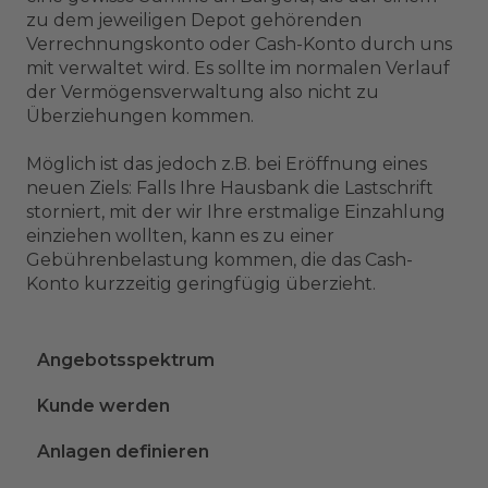
zu dem jeweiligen Depot gehörenden
Verrechnungskonto oder Cash-Konto durch uns
mit verwaltet wird. Es sollte im normalen Verlauf
der Vermögensverwaltung also nicht zu
Überziehungen kommen.
Möglich ist das jedoch z.B. bei Eröffnung eines
neuen Ziels: Falls Ihre Hausbank die Lastschrift
storniert, mit der wir Ihre erstmalige Einzahlung
einziehen wollten, kann es zu einer
Gebührenbelastung kommen, die das Cash-
Konto kurzzeitig geringfügig überzieht.
Angebotsspektrum
Kunde werden
Anlagen definieren