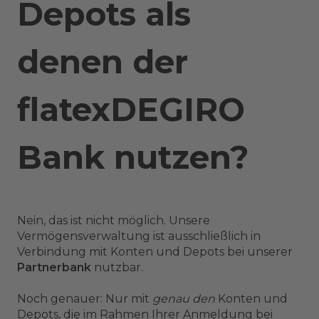
Depots als
denen der
flatexDEGIRO
Bank nutzen?
Nein, das ist nicht möglich. Unsere
Vermögensverwaltung ist ausschließlich in
Verbindung mit Konten und Depots bei unserer
Partnerbank
nutzbar.
Noch genauer: Nur mit
genau den
Konten und
Depots, die im Rahmen Ihrer Anmeldung bei