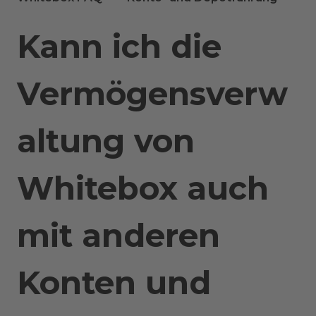
Kann ich die
Vermögensverw
altung von
Whitebox auch
mit anderen
Konten und