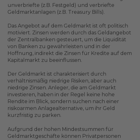
unverbriefte (z.B. Festgeld) und verbriefte
Geldmarktanlagen (z.B. Treasury Bills).
Das Angebot auf dem Geldmarkt ist oft politisch
motiviert. Zinsen werden durch das Geldangebot
der Zentralbanken gesteuert, um die Liquidität
von Banken zu gewährleisten und in der
Hoffnung, indirekt die Zinsen für Kredite auf dem
Kapitalmarkt zu beeinflussen.
Der Geldmarkt ist charakterisiert durch
verhältnismäßig niedrige Risiken, aber auch
niedrige Zinsen. Anleger, die am Geldmarkt
investieren, haben in der Regel keine hohe
Rendite im Blick, sondern suchen nach einer
risikoarmen Anlagealternative, um ihr Geld
kurzfristig zu parken.
Aufgrund der hohen Mindestsummen für
Geldmarktgeschäfte können Privatpersonen