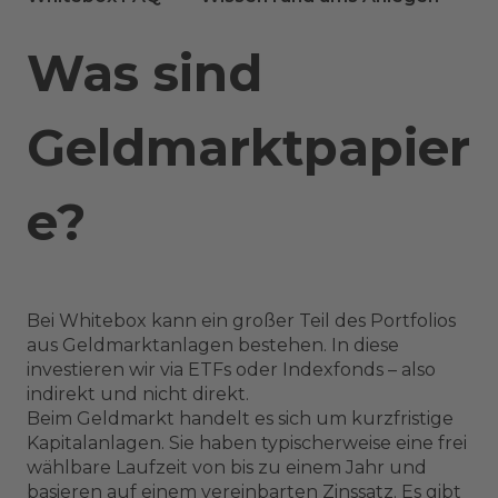
Was sind
Geldmarktpapier
e?
Bei Whitebox kann ein großer Teil des Portfolios
aus Geldmarktanlagen bestehen. In diese
investieren wir via ETFs oder Indexfonds – also
indirekt und nicht direkt.
Beim Geldmarkt handelt es sich um kurzfristige
Kapitalanlagen. Sie haben typischerweise eine frei
wählbare Laufzeit von bis zu einem Jahr und
basieren auf einem vereinbarten Zinssatz. Es gibt