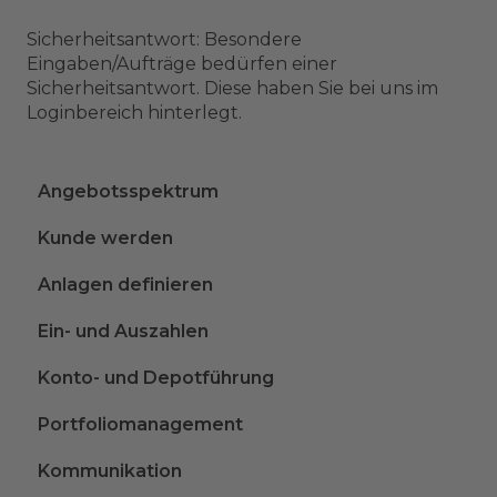
Sicherheitsantwort: Besondere
Eingaben/Aufträge bedürfen einer
Sicherheitsantwort. Diese haben Sie bei uns im
Loginbereich hinterlegt.
Angebotsspektrum
Kunde werden
Anlagen definieren
Ein- und Auszahlen
Konto- und Depotführung
Portfoliomanagement
Kommunikation