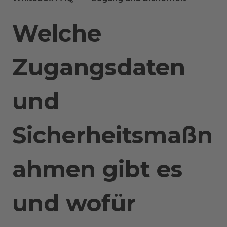
Welche
Zugangsdaten
und
Sicherheitsmaßn
ahmen gibt es
und wofür