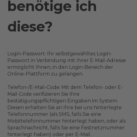
benötige ich
diese?
Login-Passwort: Ihr selbstgewähltes Login-
Passwort in Verbindung mit Ihrer E-Mail-Adresse
ermöglicht Ihnen, in den Login-Bereich der
Online-Plattform zu gelangen.
Telefon-/E-Mail-Code: Mit dem Telefon- oder E-
Mail-Code verifizieren Sie Ihre
bestätigungspflichtigen Eingaben im System.
Diesen erhalten Sie an Ihre bei uns hinterlegte
Telefonnummer (als SMS, falls Sie eine
Mobiltelefonnummer hinterlegt haben, oder als
Sprachnachricht, falls Sie eine Festnetznummer
hinterlegt haben) oder per E-Mail.