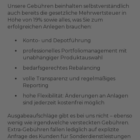
Unsere Gebühren beinhalten selbstverständlich
auch bereits die gesetzliche Mehrwertsteuer in
Höhe von 19% sowie alles, was Sie zum
erfolgreichen Anlegen brauchen:
Konto- und Depotführung
professionelles Portfoliomanagement mit
unabhängiger Produktauswahl
bedarfsgerechtes Rebalancing
volle Transparenz und regelmäßiges
Reporting
hohe Flexibilität: Änderungen an Anlagen
sind jederzeit kostenfrei möglich
Ausgabeaufschläge gibt es bei uns nicht – ebenso
wenig wie irgendwelche versteckten Gebühren.
Extra-Gebühren fallen lediglich auf explizite
Anfrage des Kunden für Sonderdienstleistungen