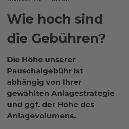
Wie hoch sind
die Gebühren?
Die Höhe unserer
Pauschalgebühr ist
abhängig von Ihrer
gewählten Anlagestrategie
und ggf. der Höhe des
Anlagevolumens.