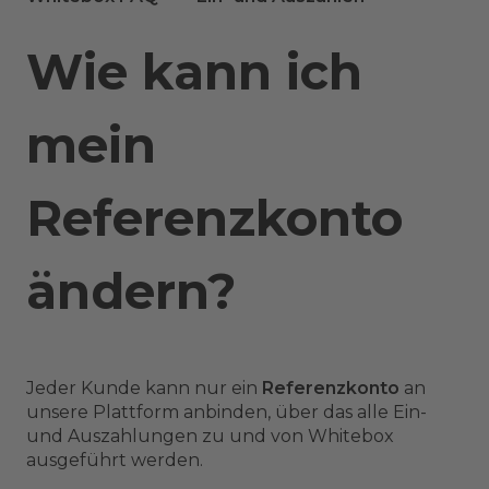
Wie kann ich
mein
Referenzkonto
ändern?
Jeder Kunde kann nur ein
Referenzkonto
an
unsere Plattform anbinden, über das alle Ein-
und Auszahlungen zu und von Whitebox
ausgeführt werden.