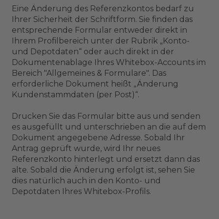
Eine Änderung des Referenzkontos bedarf zu
Ihrer Sicherheit der Schriftform. Sie finden das
entsprechende Formular entweder direkt in
Ihrem Profilbereich unter der Rubrik „Konto-
und Depotdaten“ oder auch direkt in der
Dokumentenablage Ihres Whitebox-Accounts im
Bereich "Allgemeines & Formulare". Das
erforderliche Dokument heißt „Änderung
Kundenstammdaten (per Post)“.
Drucken Sie das Formular bitte aus und senden
es ausgefüllt und unterschrieben an die auf dem
Dokument angegebene Adresse. Sobald Ihr
Antrag geprüft wurde, wird Ihr neues
Referenzkonto hinterlegt und ersetzt dann das
alte. Sobald die Änderung erfolgt ist, sehen Sie
dies natürlich auch in den Konto- und
Depotdaten Ihres Whitebox-Profils.