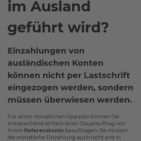
im Ausland
geführt wird?
Einzahlungen von
ausländischen Konten
können nicht per Lastschrift
eingezogen werden, sondern
müssen überwiesen werden.
Für einen monatlichen Sparplan können Sie
entsprechend einfach einen Dauerauftrag von
Ihrem
Referenzkonto
beauftragen. Sie müssen
die monatliche Einzahlung auch nicht erst in