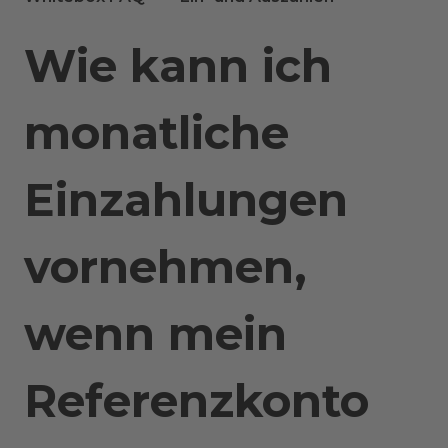
Wie kann ich
monatliche
Einzahlungen
vornehmen,
wenn mein
Referenzkonto