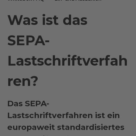
Was ist das
SEPA-
Lastschriftverfah
ren?
Das SEPA-
Lastschriftverfahren ist ein
europaweit standardisiertes