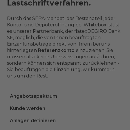
Lastschriftverfahren.
Durch das SEPA-Mandat, das Bestandteil jeder
Konto- und Depoteröffnung bei Whitebox ist, ist
es unserer Partnerbank, der flatexDEGIRO Bank
SE, möglich, die von Ihnen beauftragten
Einzahlunsbeträge direkt von Ihrem bei uns
hinterlegten
Referenzkonto
einzuziehen. Sie
müssen also keine Überweisungen ausführen,
sondern können sich entspannt zurücklehnen -
Sie beauftragen die Einzahlung, wir kümmern
uns um den Rest.
Angebotsspektrum
Kunde werden
Anlagen definieren