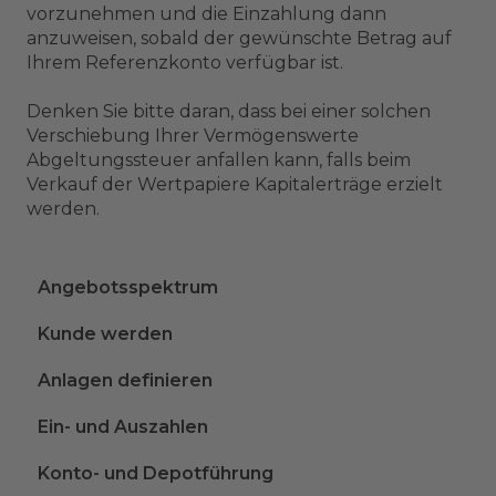
vorzunehmen und die Einzahlung dann
anzuweisen, sobald der gewünschte Betrag auf
Ihrem Referenzkonto verfügbar ist.
Denken Sie bitte daran, dass bei einer solchen
Verschiebung Ihrer Vermögenswerte
Abgeltungssteuer anfallen kann, falls beim
Verkauf der Wertpapiere Kapitalerträge erzielt
werden.
Angebotsspektrum
Kunde werden
Anlagen definieren
Ein- und Auszahlen
Konto- und Depotführung