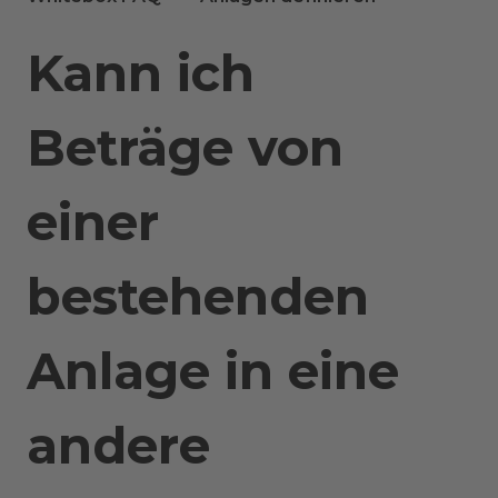
Kann ich
Beträge von
einer
bestehenden
Anlage in eine
andere