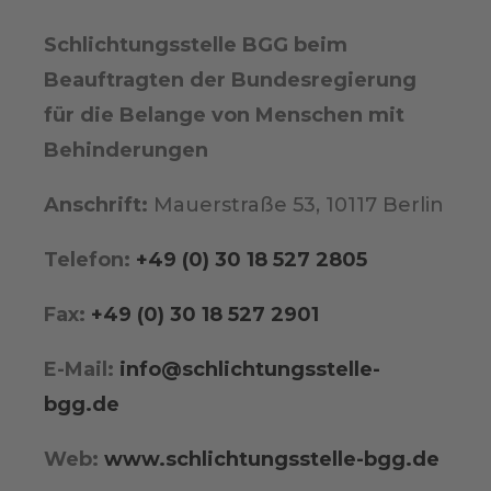
Schlichtungsstelle BGG beim
Beauftragten der Bundesregierung
für die Belange von Menschen mit
Behinderungen
Anschrift:
Mauerstraße 53, 10117 Berlin
Telefon:
+49 (0) 30 18 527 2805
Fax:
+49 (0) 30 18 527 2901
E-Mail:
info@schlichtungsstelle-
bgg.de
Web:
www.schlichtungsstelle-bgg.de