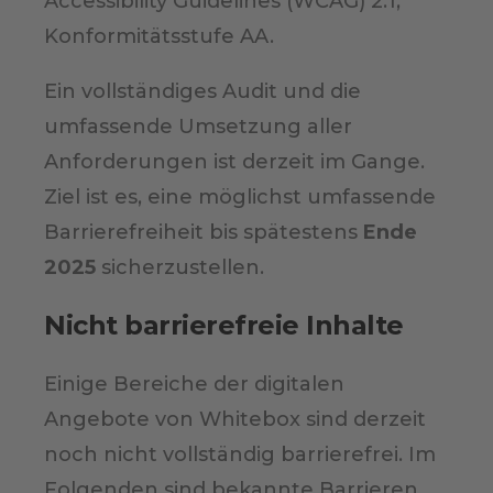
Accessibility Guidelines (WCAG) 2.1,
Konformitätsstufe AA.
Ein vollständiges Audit und die
umfassende Umsetzung aller
Anforderungen ist derzeit im Gange.
Ziel ist es, eine möglichst umfassende
Barrierefreiheit bis spätestens
Ende
2025
sicherzustellen.
Nicht barrierefreie Inhalte
Einige Bereiche der digitalen
Angebote von Whitebox sind derzeit
noch nicht vollständig barrierefrei. Im
Folgenden sind bekannte Barrieren