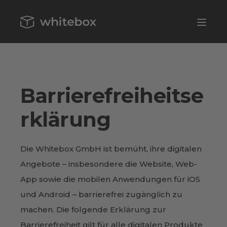
Barrierefreiheitse
rklärung
Die Whitebox GmbH ist bemüht, ihre digitalen
Angebote – insbesondere die Website, Web-
App sowie die mobilen Anwendungen für iOS
und Android – barrierefrei zugänglich zu
machen. Die folgende Erklärung zur
Barrierefreiheit gilt für alle digitalen Produkte