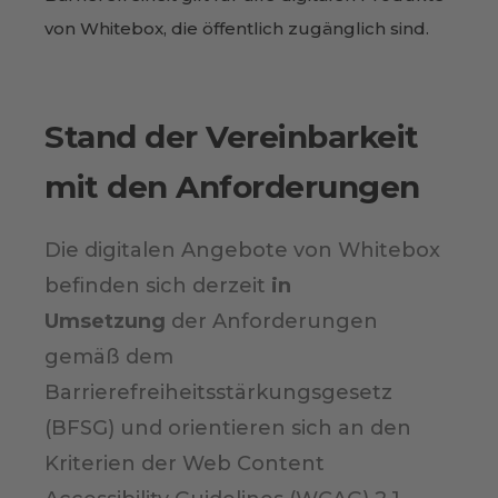
von Whitebox, die öffentlich zugänglich sind.
Stand der Vereinbarkeit
mit den Anforderungen
Die digitalen Angebote von Whitebox
befinden sich derzeit
in
Umsetzung
der Anforderungen
gemäß dem
Barrierefreiheitsstärkungsgesetz
(BFSG) und orientieren sich an den
Kriterien der Web Content