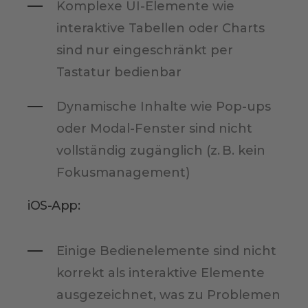
Komplexe UI-Elemente wie
interaktive Tabellen oder Charts
sind nur eingeschränkt per
Tastatur bedienbar
Dynamische Inhalte wie Pop-ups
oder Modal-Fenster sind nicht
vollständig zugänglich (z. B. kein
Fokusmanagement)
iOS-App:
Einige Bedienelemente sind nicht
korrekt als interaktive Elemente
ausgezeichnet, was zu Problemen