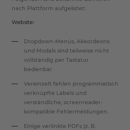
nach Plattform aufgelistet:
Website:
Dropdown-Menüs, Akkordeons
und Modals sind teilweise nicht
vollständig per Tastatur
bedienbar
Vereinzelt fehlen programmatisch
verknüpfte Labels und
verständliche, screenreader-
kompatible Fehlermeldungen.
Einige verlinkte PDFs (z. B.