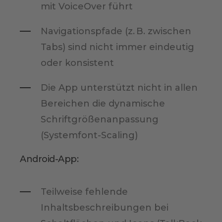
mit VoiceOver führt
Navigationspfade (z. B. zwischen
Tabs) sind nicht immer eindeutig
oder konsistent
Die App unterstützt nicht in allen
Bereichen die dynamische
Schriftgrößenanpassung
(Systemfont-Scaling)
Android-App:
Teilweise fehlende
Inhaltsbeschreibungen bei