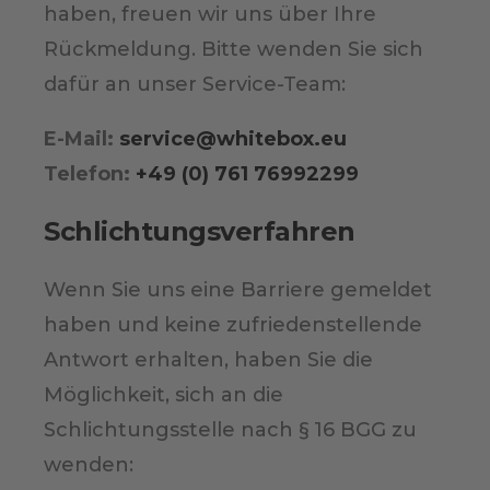
haben, freuen wir uns über Ihre
Rückmeldung. Bitte wenden Sie sich
dafür an unser Service-Team:
E-Mail:
service@whitebox.eu
Telefon:
+49 (0) 761 76992299
Schlichtungsverfahren
Wenn Sie uns eine Barriere gemeldet
haben und keine zufriedenstellende
Antwort erhalten, haben Sie die
Möglichkeit, sich an die
Schlichtungsstelle nach § 16 BGG zu
wenden: