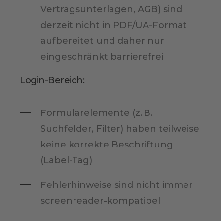
Vertragsunterlagen, AGB) sind
derzeit nicht in PDF/UA-Format
aufbereitet und daher nur
eingeschränkt barrierefrei
Login-Bereich:
Formularelemente (z. B.
Suchfelder, Filter) haben teilweise
keine korrekte Beschriftung
(Label-Tag)
Fehlerhinweise sind nicht immer
screenreader-kompatibel