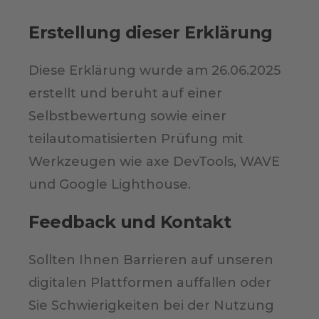
Erstellung dieser Erklärung
Diese Erklärung wurde am 26.06.2025
erstellt und beruht auf einer
Selbstbewertung sowie einer
teilautomatisierten Prüfung mit
Werkzeugen wie axe DevTools, WAVE
und Google Lighthouse.
Feedback und Kontakt
Sollten Ihnen Barrieren auf unseren
digitalen Plattformen auffallen oder
Sie Schwierigkeiten bei der Nutzung