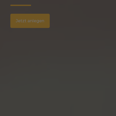
Jetzt anlegen