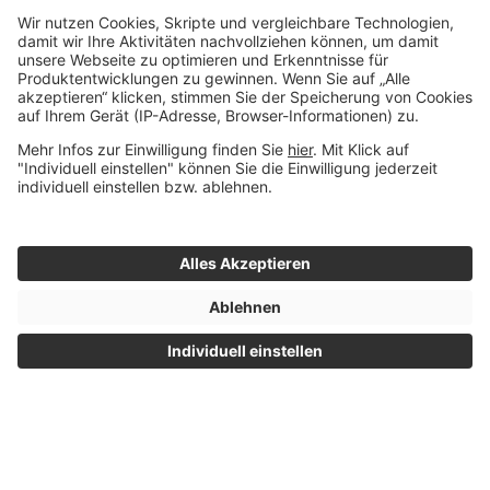
Übersichtliche Kosten