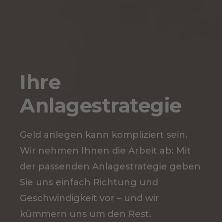
Ihre
Anlagestrategie
Geld anlegen kann kompliziert sein.
Wir nehmen Ihnen die Arbeit ab: Mit
der passenden Anlagestrategie geben
Sie uns einfach Richtung und
Geschwindigkeit vor – und wir
kümmern uns um den Rest.