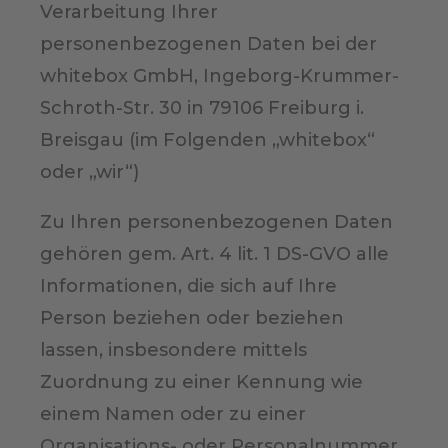
Verarbeitung Ihrer
personenbezogenen Daten bei der
whitebox GmbH, Ingeborg-Krummer-
Schroth-Str. 30 in 79106 Freiburg i.
Breisgau (im Folgenden „whitebox“
oder „wir“)
Zu Ihren personenbezogenen Daten
gehören gem. Art. 4 lit. 1 DS-GVO alle
Informationen, die sich auf Ihre
Person beziehen oder beziehen
lassen, insbesondere mittels
Zuordnung zu einer Kennung wie
einem Namen oder zu einer
Organisations- oder Personalnummer,