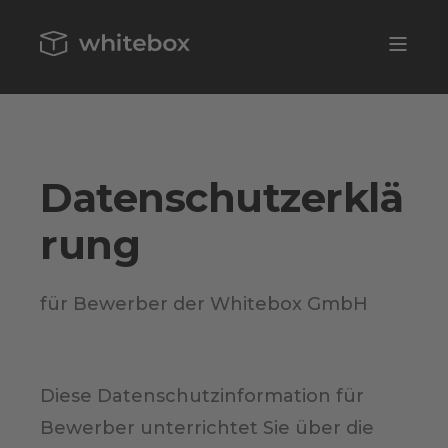
Datenschutzerklä
rung
für Bewerber der Whitebox GmbH
Diese Datenschutzinformation für
Bewerber unterrichtet Sie über die