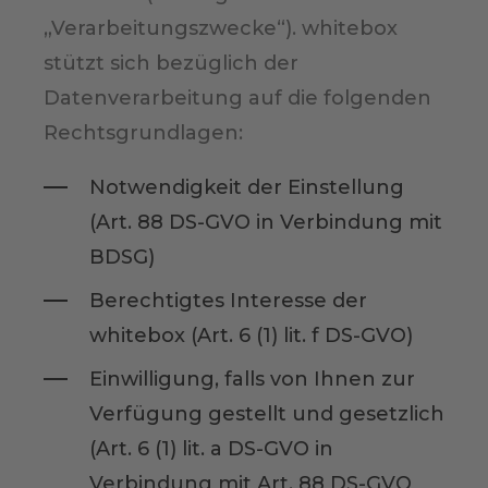
„Verarbeitungszwecke“). whitebox
stützt sich bezüglich der
Datenverarbeitung auf die folgenden
Rechtsgrundlagen:
Notwendigkeit der Einstellung
(Art. 88 DS-GVO in Verbindung mit
BDSG)
Berechtigtes Interesse der
whitebox (Art. 6 (1) lit. f DS-GVO)
Einwilligung, falls von Ihnen zur
Verfügung gestellt und gesetzlich
(Art. 6 (1) lit. a DS-GVO in
Verbindung mit Art. 88 DS-GVO