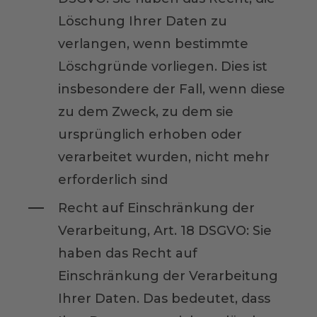
Löschung Ihrer Daten zu
verlangen, wenn bestimmte
Löschgründe vorliegen. Dies ist
insbesondere der Fall, wenn diese
zu dem Zweck, zu dem sie
ursprünglich erhoben oder
verarbeitet wurden, nicht mehr
erforderlich sind
Recht auf Einschränkung der
Verarbeitung, Art. 18 DSGVO: Sie
haben das Recht auf
Einschränkung der Verarbeitung
Ihrer Daten. Das bedeutet, dass