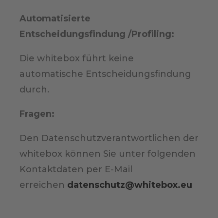
Automatisierte
Entscheidungsfindung /Profiling:
Die whitebox führt keine
automatische Entscheidungsfindung
durch.
Fragen:
Den Datenschutzverantwortlichen der
whitebox können Sie unter folgenden
Kontaktdaten per E-Mail
erreichen
datenschutz@whitebox.eu