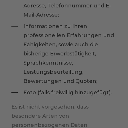
Adresse, Telefonnummer und E-
Mail-Adresse;
Informationen zu Ihren
professionellen Erfahrungen und
Fähigkeiten, sowie auch die
bisherige Erwerbstätigkeit,
Sprachkenntnisse,
Leistungsbeurteilung,
Bewertungen und Quoten;
Foto (falls freiwillig hinzugefügt).
Es ist nicht vorgesehen, dass
besondere Arten von
personenbezogenen Daten