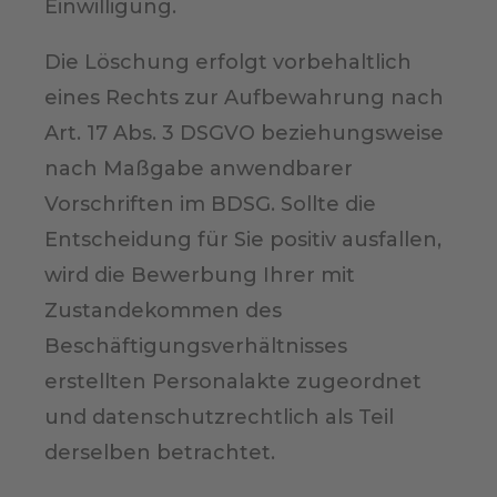
Einwilligung.
Die Löschung erfolgt vorbehaltlich
eines Rechts zur Aufbewahrung nach
Art. 17 Abs. 3 DSGVO beziehungsweise
nach Maßgabe anwendbarer
Vorschriften im BDSG. Sollte die
Entscheidung für Sie positiv ausfallen,
wird die Bewerbung Ihrer mit
Zustandekommen des
Beschäftigungsverhältnisses
erstellten Personalakte zugeordnet
und datenschutzrechtlich als Teil
derselben betrachtet.