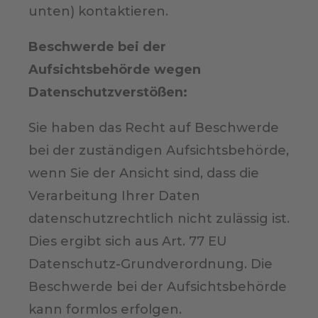
unten) kontaktieren.
Beschwerde bei der
Aufsichtsbehörde wegen
Datenschutzverstößen:
Sie haben das Recht auf Beschwerde
bei der zuständigen Aufsichtsbehörde,
wenn Sie der Ansicht sind, dass die
Verarbeitung Ihrer Daten
datenschutzrechtlich nicht zulässig ist.
Dies ergibt sich aus Art. 77 EU
Datenschutz-Grundverordnung. Die
Beschwerde bei der Aufsichtsbehörde
kann formlos erfolgen.