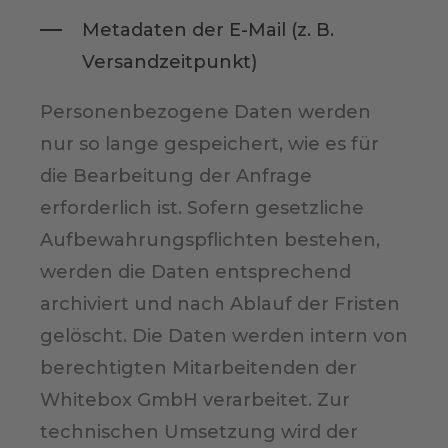
Metadaten der E-Mail (z. B.
Versandzeitpunkt)
Personenbezogene Daten werden
nur so lange gespeichert, wie es für
die Bearbeitung der Anfrage
erforderlich ist. Sofern gesetzliche
Aufbewahrungspflichten bestehen,
werden die Daten entsprechend
archiviert und nach Ablauf der Fristen
gelöscht. Die Daten werden intern von
berechtigten Mitarbeitenden der
Whitebox GmbH verarbeitet. Zur
technischen Umsetzung wird der