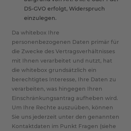
DS-GVO erfolgt, Widerspruch
einzulegen.
Da whitebox Ihre
personenbezogenen Daten primär für
die Zwecke des Vertragsverhältnisses
mit Ihnen verarbeitet und nutzt, hat
die whitebox grundsätzlich ein
berechtigtes Interesse, Ihre Daten zu
verarbeiten, was hingegen Ihren
Einschränkungsantrag aufheben wird.
Um Ihre Rechte auszuüben, können
Sie uns jederzeit unter den genannten
Kontaktdaten im Punkt Fragen (siehe