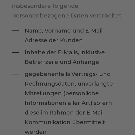
insbesondere folgende
personenbezogene Daten verarbeitet:
Name, Vorname und E-Mail-
Adresse der Kunden
Inhalte der E-Mails, inklusive
Betreffzeile und Anhänge
gegebenenfalls Vertrags- und
Rechnungsdaten, unverlangte
Mitteilungen (persönliche
Informationen aller Art) sofern
diese im Rahmen der E-Mail-
Kommunikation übermittelt
werden