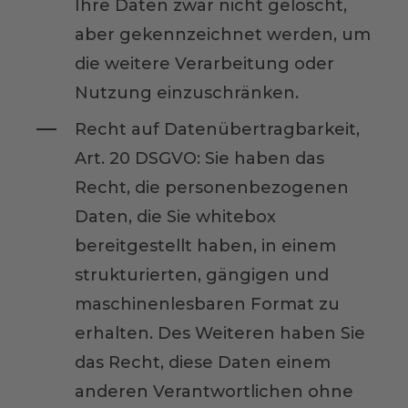
Ihre Daten zwar nicht gelöscht,
aber gekennzeichnet werden, um
die weitere Verarbeitung oder
Nutzung einzuschränken.
Recht auf Datenübertragbarkeit,
Art. 20 DSGVO: Sie haben das
Recht, die personenbezogenen
Daten, die Sie whitebox
bereitgestellt haben, in einem
strukturierten, gängigen und
maschinenlesbaren Format zu
erhalten. Des Weiteren haben Sie
das Recht, diese Daten einem
anderen Verantwortlichen ohne