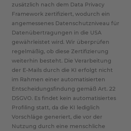
zusätzlich nach dem Data Privacy
Framework zertifiziert, wodurch ein
angemessenes Datenschutzniveau für
Datenübertragungen in die USA
gewährleistet wird. Wir überprüfen
regelmäßig, ob diese Zertifizierung
weiterhin besteht. Die Verarbeitung
der E-Mails durch die KI erfolgt nicht
im Rahmen einer automatisierten
Entscheidungsfindung gemäß Art. 22
DSGVO. Es findet kein automatisiertes
Profiling statt, da die KI lediglich
Vorschläge generiert, die vor der
Nutzung durch eine menschliche