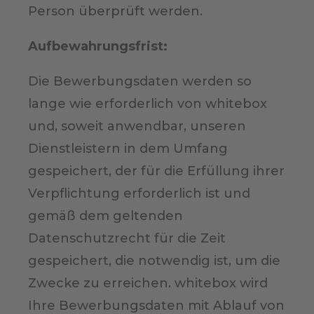
Person überprüft werden.
Aufbewahrungsfrist
:
Die Bewerbungsdaten werden so
lange wie erforderlich von whitebox
und, soweit anwendbar, unseren
Dienstleistern in dem Umfang
gespeichert, der für die Erfüllung ihrer
Verpflichtung erforderlich ist und
gemäß dem geltenden
Datenschutzrecht für die Zeit
gespeichert, die notwendig ist, um die
Zwecke zu erreichen. whitebox wird
Ihre Bewerbungsdaten mit Ablauf von