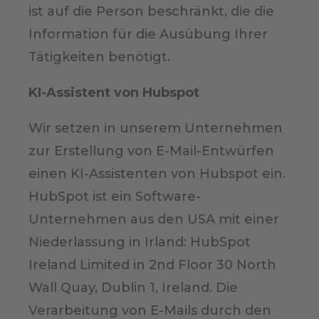
ist auf die Person beschränkt, die die
Information für die Ausübung Ihrer
Tätigkeiten benötigt.
KI-Assistent von Hubspot
Wir setzen in unserem Unternehmen
zur Erstellung von E-Mail-Entwürfen
einen KI-Assistenten von Hubspot ein.
HubSpot ist ein Software-
Unternehmen aus den USA mit einer
Niederlassung in Irland: HubSpot
Ireland Limited in 2nd Floor 30 North
Wall Quay, Dublin 1, Ireland. Die
Verarbeitung von E-Mails durch den