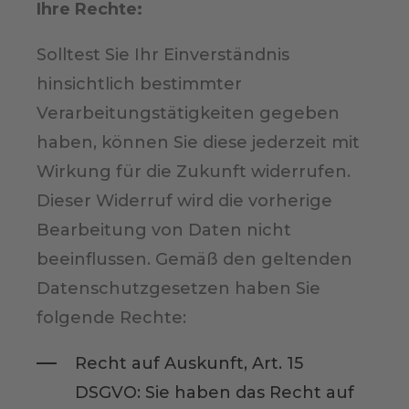
Ihre Rechte:
Solltest Sie Ihr Einverständnis
hinsichtlich bestimmter
Verarbeitungstätigkeiten gegeben
haben, können Sie diese jederzeit mit
Wirkung für die Zukunft widerrufen.
Dieser Widerruf wird die vorherige
Bearbeitung von Daten nicht
beeinflussen. Gemäß den geltenden
Datenschutzgesetzen haben Sie
folgende Rechte:
Recht auf Auskunft, Art. 15
DSGVO: Sie haben das Recht auf