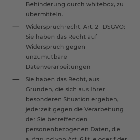
Behinderung durch whitebox, zu
übermitteln.
Widerspruchrecht, Art. 21 DSGVO:
Sie haben das Recht auf
Widerspruch gegen
unzumutbare
Datenverarbeitungen
Sie haben das Recht, aus
Gründen, die sich aus Ihrer
besonderen Situation ergeben,
jederzeit gegen die Verarbeitung
der Sie betreffenden
personenbezogenen Daten, die
aufgrund von Art. 6 lit. e oder f der