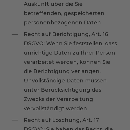
Auskunft über die Sie
betreffenden, gespeicherten
personenbezogenen Daten
Recht auf Berichtigung, Art. 16
DSGVO: Wenn Sie feststellen, dass
unrichtige Daten zu Ihrer Person
verarbeitet werden, können Sie
die Berichtigung verlangen.
Unvollständige Daten müssen
unter Berücksichtigung des
Zwecks der Verarbeitung
vervollständigt werden
Recht auf Löschung, Art. 17
DSGVO: Sie haben das Recht, die