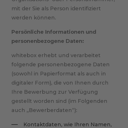
mit der Sie als Person identifiziert
werden können.
Persönliche Informationen und
personenbezogene Daten:
whitebox erhebt und verarbeitet
folgende personenbezogene Daten
(sowohl in Papierformat als auch in
digitaler Form), die von Ihnen durch
Ihre Bewerbung zur Verfügung
gestellt worden sind (im Folgenden
auch „Bewerberdaten“):
Kontaktdaten, wie Ihren Namen,