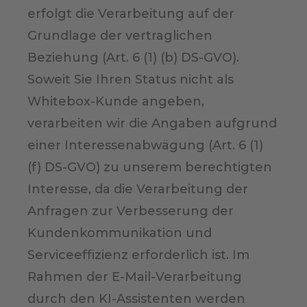
erfolgt die Verarbeitung auf der
Grundlage der vertraglichen
Beziehung (Art. 6 (1) (b) DS-GVO).
Soweit Sie Ihren Status nicht als
Whitebox-Kunde angeben,
verarbeiten wir die Angaben aufgrund
einer Interessenabwägung (Art. 6 (1)
(f) DS-GVO) zu unserem berechtigten
Interesse, da die Verarbeitung der
Anfragen zur Verbesserung der
Kundenkommunikation und
Serviceeffizienz erforderlich ist. Im
Rahmen der E-Mail-Verarbeitung
durch den KI-Assistenten werden