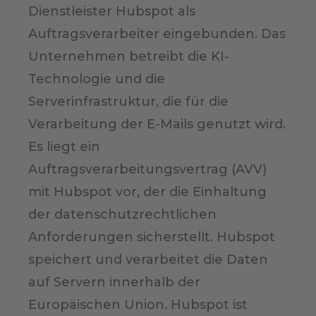
Dienstleister Hubspot als
Auftragsverarbeiter eingebunden. Das
Unternehmen betreibt die KI-
Technologie und die
Serverinfrastruktur, die für die
Verarbeitung der E-Mails genutzt wird.
Es liegt ein
Auftragsverarbeitungsvertrag (AVV)
mit Hubspot vor, der die Einhaltung
der datenschutzrechtlichen
Anforderungen sicherstellt. Hubspot
speichert und verarbeitet die Daten
auf Servern innerhalb der
Europäischen Union. Hubspot ist