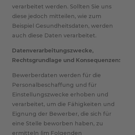
verarbeitet werden. Sollten Sie uns
diese jedoch mitteilen, wie zum
Beispiel Gesundheitsdaten, werden
auch diese Daten verarbeitet.
Datenverarbeitungszwecke,
Rechtsgrundlage und Konsequenzen:
Bewerberdaten werden für die
Personalbeschaffung und für
Einstellungszwecke erhoben und
verarbeitet, um die Fähigkeiten und
Eignung der Bewerber, die sich für
eine Stelle beworben haben, zu
ermitteln (im Folgenden