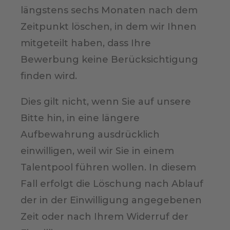
längstens sechs Monaten nach dem
Zeitpunkt löschen, in dem wir Ihnen
mitgeteilt haben, dass Ihre
Bewerbung keine Berücksichtigung
finden wird.
Dies gilt nicht, wenn Sie auf unsere
Bitte hin, in eine längere
Aufbewahrung ausdrücklich
einwilligen, weil wir Sie in einem
Talentpool führen wollen. In diesem
Fall erfolgt die Löschung nach Ablauf
der in der Einwilligung angegebenen
Zeit oder nach Ihrem Widerruf der