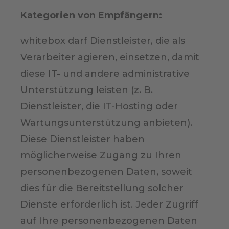
Kategorien von Empfängern:
whitebox darf Dienstleister, die als
Verarbeiter agieren, einsetzen, damit
diese IT- und andere administrative
Unterstützung leisten (z. B.
Dienstleister, die IT-Hosting oder
Wartungsunterstützung anbieten).
Diese Dienstleister haben
möglicherweise Zugang zu Ihren
personenbezogenen Daten, soweit
dies für die Bereitstellung solcher
Dienste erforderlich ist. Jeder Zugriff
auf Ihre personenbezogenen Daten