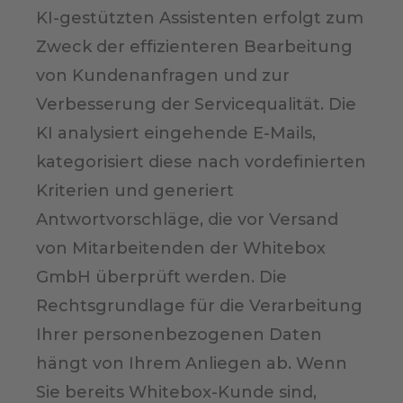
KI-gestützten Assistenten erfolgt zum
Zweck der effizienteren Bearbeitung
von Kundenanfragen und zur
Verbesserung der Servicequalität. Die
KI analysiert eingehende E-Mails,
kategorisiert diese nach vordefinierten
Kriterien und generiert
Antwortvorschläge, die vor Versand
von Mitarbeitenden der Whitebox
GmbH überprüft werden. Die
Rechtsgrundlage für die Verarbeitung
Ihrer personenbezogenen Daten
hängt von Ihrem Anliegen ab. Wenn
Sie bereits Whitebox-Kunde sind,