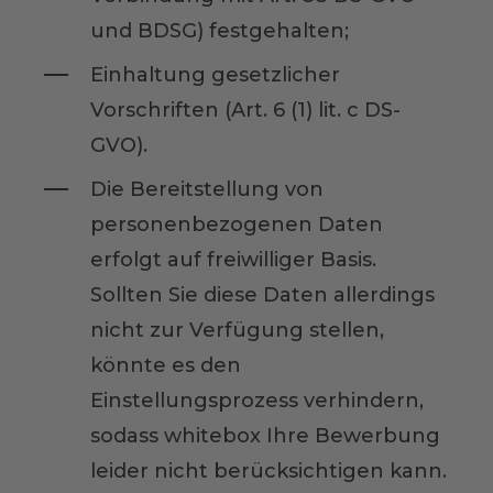
und BDSG) festgehalten;
Einhaltung gesetzlicher
Vorschriften (Art. 6 (1) lit. c DS-
GVO).
Die Bereitstellung von
personenbezogenen Daten
erfolgt auf freiwilliger Basis.
Sollten Sie diese Daten allerdings
nicht zur Verfügung stellen,
könnte es den
Einstellungsprozess verhindern,
sodass whitebox Ihre Bewerbung
leider nicht berücksichtigen kann.