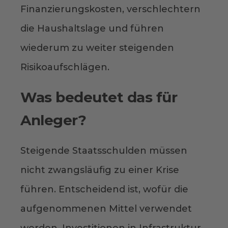
Finanzierungskosten, verschlechtern
die Haushaltslage und führen
wiederum zu weiter steigenden
Risikoaufschlägen.
Was bedeutet das für
Anleger?
Steigende Staatsschulden müssen
nicht zwangsläufig zu einer Krise
führen. Entscheidend ist, wofür die
aufgenommenen Mittel verwendet