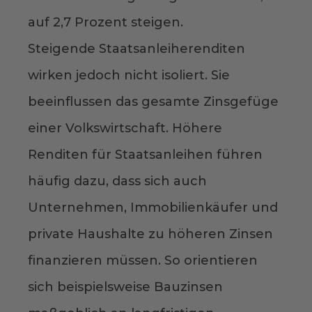
auf 2,7 Prozent steigen.
Steigende Staatsanleiherenditen
wirken jedoch nicht isoliert. Sie
beeinflussen das gesamte Zinsgefüge
einer Volkswirtschaft. Höhere
Renditen für Staatsanleihen führen
häufig dazu, dass sich auch
Unternehmen, Immobilienkäufer und
private Haushalte zu höheren Zinsen
finanzieren müssen. So orientieren
sich beispielsweise Bauzinsen