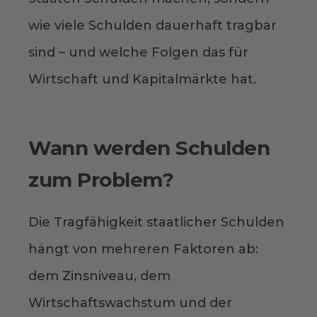
wie viele Schulden dauerhaft tragbar
sind – und welche Folgen das für
Wirtschaft und Kapitalmärkte hat.
Wann werden Schulden
zum Problem?
Die Tragfähigkeit staatlicher Schulden
hängt von mehreren Faktoren ab:
dem Zinsniveau, dem
Wirtschaftswachstum und der