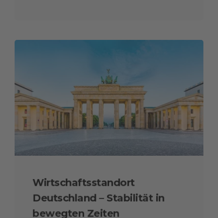
Wirtschaftsstandort
Deutschland – Stabilität in
bewegten Zeiten