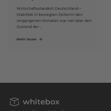
Wirtschaftsstandort Deutschland –
Stabilität in bewegten ZeitenIn den
vergangenen Monaten war viel über den
Zustand der ...
Mehr lesen