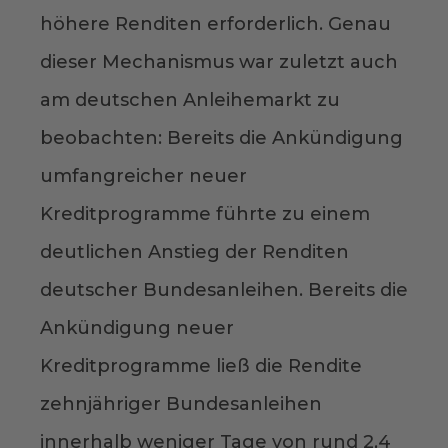
höhere Renditen erforderlich. Genau
dieser Mechanismus war zuletzt auch
am deutschen Anleihemarkt zu
beobachten: Bereits die Ankündigung
umfangreicher neuer
Kreditprogramme führte zu einem
deutlichen Anstieg der Renditen
deutscher Bundesanleihen. Bereits die
Ankündigung neuer
Kreditprogramme ließ die Rendite
zehnjähriger Bundesanleihen
innerhalb weniger Tage von rund 2,4