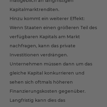
maßgeblich an langfristigen
Kapitalmarktrenditen.
Hinzu kommt ein weiterer Effekt:
Wenn Staaten einen größeren Teil des
verfügbaren Kapitals am Markt
nachfragen, kann das private
Investitionen verdrängen.
Unternehmen müssen dann um das
gleiche Kapital konkurrieren und
sehen sich oftmals höheren
Finanzierungskosten gegenüber.
Langfristig kann dies das