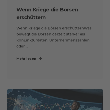
Wenn Kriege die Börsen
erschüttern
Wenn Kriege die Börsen erschütternWas
bewegt die Börsen derzeit stärker als
Konjunkturdaten, Unternehmenszahlen
oder ...
Mehr lesen