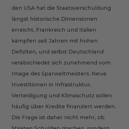
den USA hat die Staatsverschuldung
längst historische Dimensionen
erreicht, Frankreich und Italien
kämpfen seit Jahren mit hohen
Defiziten, und selbst Deutschland
verabschiedet sich zunehmend vom
Image des Sparweltmeisters. Neue
Investitionen in Infrastruktur,
Verteidigung und Klimaschutz sollen
häufig über Kredite finanziert werden.
Die Frage ist daher nicht mehr, ob
Staaten Schulden machen, sondern