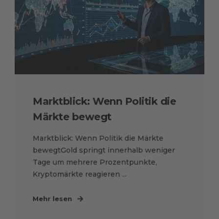
Marktblick: Wenn Politik die
Märkte bewegt
Marktblick: Wenn Politik die Märkte
bewegtGold springt innerhalb weniger
Tage um mehrere Prozentpunkte,
Kryptomärkte reagieren ...
Mehr lesen