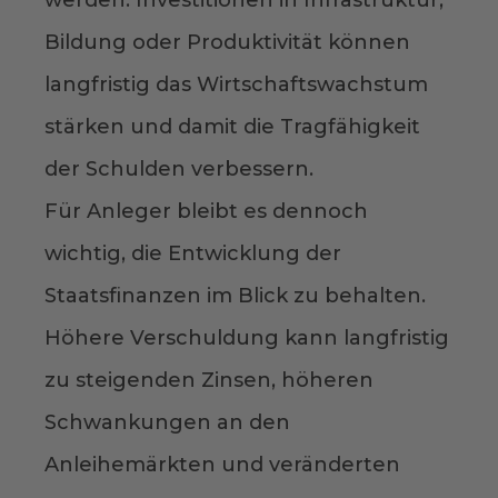
werden. Investitionen in Infrastruktur,
Bildung oder Produktivität können
langfristig das Wirtschaftswachstum
stärken und damit die Tragfähigkeit
der Schulden verbessern.
Für Anleger bleibt es dennoch
wichtig, die Entwicklung der
Staatsfinanzen im Blick zu behalten.
Höhere Verschuldung kann langfristig
zu steigenden Zinsen, höheren
Schwankungen an den
Anleihemärkten und veränderten