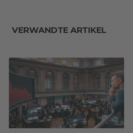
VERWANDTE ARTIKEL