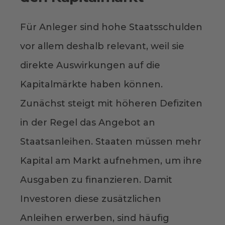
Für Anleger sind hohe Staatsschulden
vor allem deshalb relevant, weil sie
direkte Auswirkungen auf die
Kapitalmärkte haben können.
Zunächst steigt mit höheren Defiziten
in der Regel das Angebot an
Staatsanleihen. Staaten müssen mehr
Kapital am Markt aufnehmen, um ihre
Ausgaben zu finanzieren. Damit
Investoren diese zusätzlichen
Anleihen erwerben, sind häufig