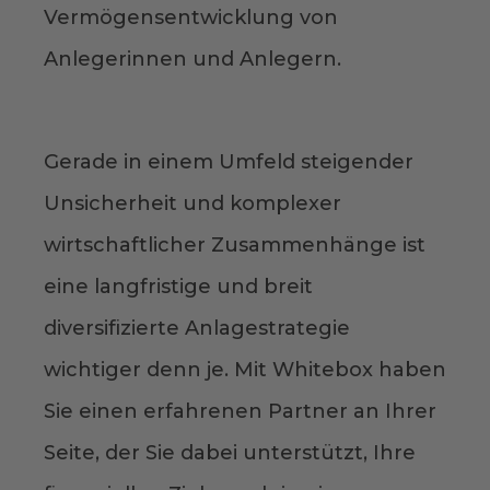
Vermögensentwicklung von
Anlegerinnen und Anlegern.
Gerade in einem Umfeld steigender
Unsicherheit und komplexer
wirtschaftlicher Zusammenhänge ist
eine langfristige und breit
diversifizierte Anlagestrategie
wichtiger denn je. Mit Whitebox haben
Sie einen erfahrenen Partner an Ihrer
Seite, der Sie dabei unterstützt, Ihre