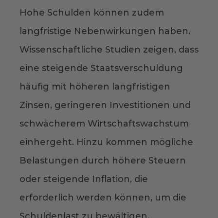
Hohe Schulden können zudem
langfristige Nebenwirkungen haben.
Wissenschaftliche Studien zeigen, dass
eine steigende Staatsverschuldung
häufig mit höheren langfristigen
Zinsen, geringeren Investitionen und
schwächerem Wirtschaftswachstum
einhergeht. Hinzu kommen mögliche
Belastungen durch höhere Steuern
oder steigende Inflation, die
erforderlich werden können, um die
Schuldenlast zu bewältigen.