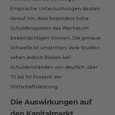
Empirische Untersuchungen deuten
darauf hin, dass besonders hohe
Schuldenquoten das Wachstum
beeinträchtigen können. Die genaue
Schwelle ist umstritten, viele Studien
sehen jedoch Risiken bei
Schuldenständen von deutlich über
70 bis 90 Prozent der
Wirtschaftsleistung.
Die Auswirkungen auf
den Kapitalmarkt