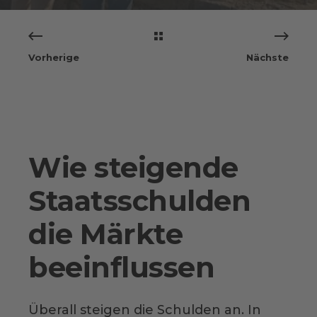
Vorherige
Nächste
Wie steigende
Staatsschulden
die Märkte
beeinflussen
Überall steigen die Schulden an. In