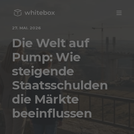
27. MAI. 2026
Die Welt auf
Pump: Wie
steigende
Staatsschulden
die Märkte
beeinflussen