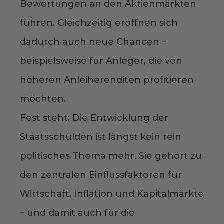
Bewertungen an den Aktienmärkten
führen. Gleichzeitig eröffnen sich
dadurch auch neue Chancen –
beispielsweise für Anleger, die von
höheren Anleiherenditen profitieren
möchten.
Fest steht: Die Entwicklung der
Staatsschulden ist längst kein rein
politisches Thema mehr. Sie gehört zu
den zentralen Einflussfaktoren für
Wirtschaft, Inflation und Kapitalmärkte
– und damit auch für die