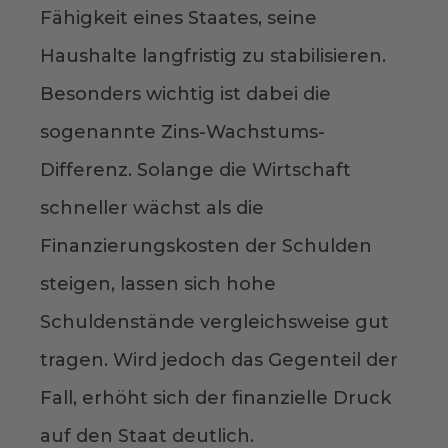
Fähigkeit eines Staates, seine
Haushalte langfristig zu stabilisieren.
Besonders wichtig ist dabei die
sogenannte Zins-Wachstums-
Differenz. Solange die Wirtschaft
schneller wächst als die
Finanzierungskosten der Schulden
steigen, lassen sich hohe
Schuldenstände vergleichsweise gut
tragen. Wird jedoch das Gegenteil der
Fall, erhöht sich der finanzielle Druck
auf den Staat deutlich.