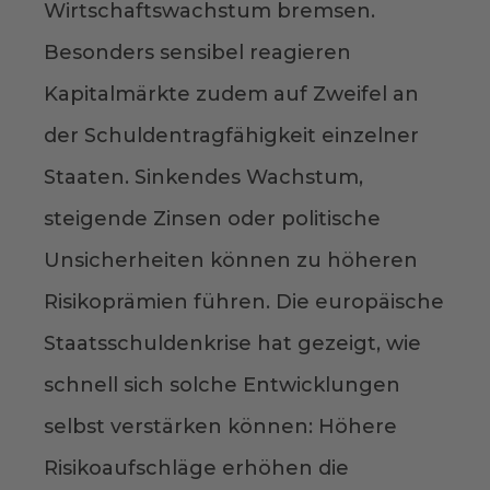
Wirtschaftswachstum bremsen.
Besonders sensibel reagieren
Kapitalmärkte zudem auf Zweifel an
der Schuldentragfähigkeit einzelner
Staaten. Sinkendes Wachstum,
steigende Zinsen oder politische
Unsicherheiten können zu höheren
Risikoprämien führen. Die europäische
Staatsschuldenkrise hat gezeigt, wie
schnell sich solche Entwicklungen
selbst verstärken können: Höhere
Risikoaufschläge erhöhen die